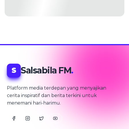
Salsabila FM
.
S
Platform media terdepan yang menyajikan
cerita inspiratif dan berita terkini untuk
menemani hari-harimu.