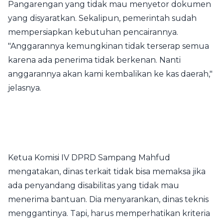
Pangarengan yang tidak mau menyetor dokumen
yang disyaratkan. Sekalipun, pemerintah sudah
mempersiapkan kebutuhan pencairannya.
"Anggarannya kemungkinan tidak terserap semua
karena ada penerima tidak berkenan. Nanti
anggarannya akan kami kembalikan ke kas daerah,"
jelasnya.
Ketua Komisi IV DPRD Sampang Mahfud
mengatakan, dinas terkait tidak bisa memaksa jika
ada penyandang disabilitas yang tidak mau
menerima bantuan. Dia menyarankan, dinas teknis
menggantinya. Tapi, harus memperhatikan kriteria