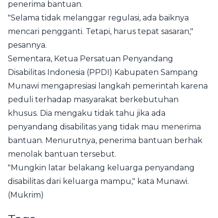
penerima bantuan.
"Selama tidak melanggar regulasi, ada baiknya
mencari pengganti. Tetapi, harus tepat sasaran,"
pesannya.
Sementara, Ketua Persatuan Penyandang
Disabilitas Indonesia (PPDI) Kabupaten Sampang
Munawi mengapresiasi langkah pemerintah karena
peduli terhadap masyarakat berkebutuhan
khusus. Dia mengaku tidak tahu jika ada
penyandang disabilitas yang tidak mau menerima
bantuan. Menurutnya, penerima bantuan berhak
menolak bantuan tersebut.
"Mungkin latar belakang keluarga penyandang
disabilitas dari keluarga mampu," kata Munawi.
(Mukrim)