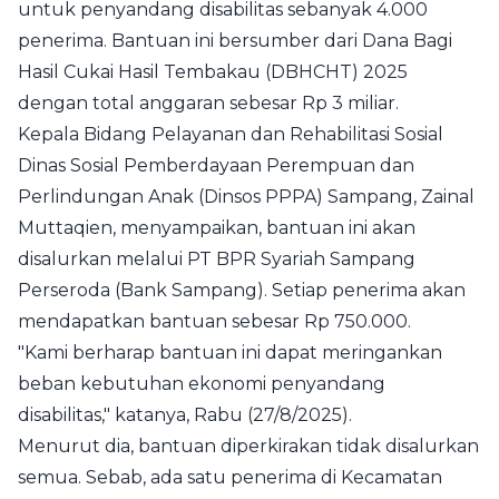
untuk penyandang disabilitas sebanyak 4.000
penerima. Bantuan ini bersumber dari Dana Bagi
Hasil Cukai Hasil Tembakau (DBHCHT) 2025
dengan total anggaran sebesar Rp 3 miliar.
Kepala Bidang Pelayanan dan Rehabilitasi Sosial
Dinas Sosial Pemberdayaan Perempuan dan
Perlindungan Anak (Dinsos PPPA) Sampang, Zainal
Muttaqien, menyampaikan, bantuan ini akan
disalurkan melalui PT BPR Syariah Sampang
Perseroda (Bank Sampang). Setiap penerima akan
mendapatkan bantuan sebesar Rp 750.000.
"Kami berharap bantuan ini dapat meringankan
beban kebutuhan ekonomi penyandang
disabilitas," katanya, Rabu (27/8/2025).
Menurut dia, bantuan diperkirakan tidak disalurkan
semua. Sebab, ada satu penerima di Kecamatan