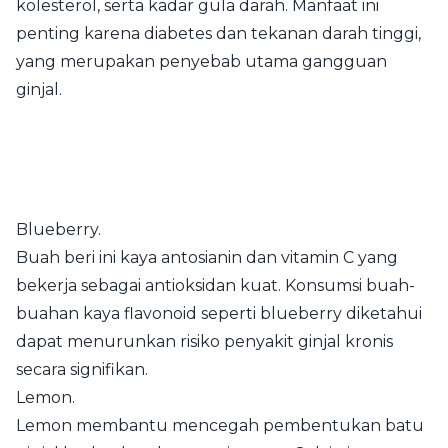
kolesterol, serta kadar gula darah. Manfaat ini
penting karena diabetes dan tekanan darah tinggi,
yang merupakan penyebab utama gangguan
ginjal.
Blueberry.
Buah beri ini kaya antosianin dan vitamin C yang
bekerja sebagai antioksidan kuat. Konsumsi buah-
buahan kaya flavonoid seperti blueberry diketahui
dapat menurunkan risiko penyakit ginjal kronis
secara signifikan.
Lemon.
Lemon membantu mencegah pembentukan batu