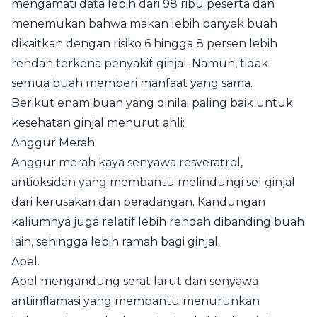
mengamati data lebih dari 98 ribu peserta dan
menemukan bahwa makan lebih banyak buah
dikaitkan dengan risiko 6 hingga 8 persen lebih
rendah terkena penyakit ginjal. Namun, tidak
semua buah memberi manfaat yang sama.
Berikut enam buah yang dinilai paling baik untuk
kesehatan ginjal menurut ahli:
Anggur Merah.
Anggur merah kaya senyawa resveratrol,
antioksidan yang membantu melindungi sel ginjal
dari kerusakan dan peradangan. Kandungan
kaliumnya juga relatif lebih rendah dibanding buah
lain, sehingga lebih ramah bagi ginjal.
Apel.
Apel mengandung serat larut dan senyawa
antiinflamasi yang membantu menurunkan