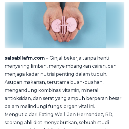
salsabilafm.com
– Ginjal bekerja tanpa henti
menyaring limbah, menyeimbangkan cairan, dan
menjaga kadar nutrisi penting dalam tubuh.
Asupan makanan, terutama buah-buahan,
mengandung kombinasi vitamin, mineral,
antioksidan, dan serat yang ampuh berperan besar
dalam melindungi fungsi organ vital ini.
Mengutip dari Eating Well, Jen Hernandez, RD,
seorang ahli diet menyebutkan, sebuah studi