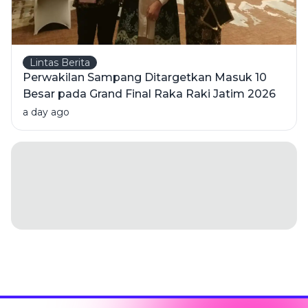
Lintas Berita
Perwakilan Sampang Ditargetkan Masuk 10
Besar pada Grand Final Raka Raki Jatim 2026
a day ago