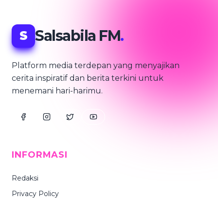
Salsabila FM
.
S
Platform media terdepan yang menyajikan
cerita inspiratif dan berita terkini untuk
menemani hari-harimu.
INFORMASI
Redaksi
Privacy Policy