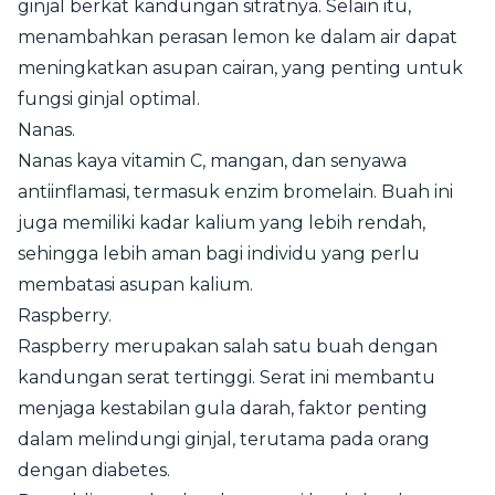
ginjal berkat kandungan sitratnya. Selain itu,
menambahkan perasan lemon ke dalam air dapat
meningkatkan asupan cairan, yang penting untuk
fungsi ginjal optimal.
Nanas.
Nanas kaya vitamin C, mangan, dan senyawa
antiinflamasi, termasuk enzim bromelain. Buah ini
juga memiliki kadar kalium yang lebih rendah,
sehingga lebih aman bagi individu yang perlu
membatasi asupan kalium.
Raspberry.
Raspberry merupakan salah satu buah dengan
kandungan serat tertinggi. Serat ini membantu
menjaga kestabilan gula darah, faktor penting
dalam melindungi ginjal, terutama pada orang
dengan diabetes.