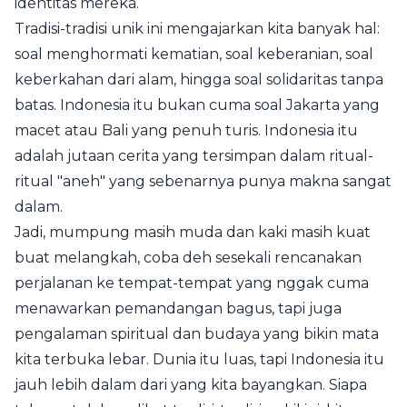
identitas mereka.
Tradisi-tradisi unik ini mengajarkan kita banyak hal:
soal menghormati kematian, soal keberanian, soal
keberkahan dari alam, hingga soal solidaritas tanpa
batas. Indonesia itu bukan cuma soal Jakarta yang
macet atau Bali yang penuh turis. Indonesia itu
adalah jutaan cerita yang tersimpan dalam ritual-
ritual "aneh" yang sebenarnya punya makna sangat
dalam.
Jadi, mumpung masih muda dan kaki masih kuat
buat melangkah, coba deh sesekali rencanakan
perjalanan ke tempat-tempat yang nggak cuma
menawarkan pemandangan bagus, tapi juga
pengalaman spiritual dan budaya yang bikin mata
kita terbuka lebar. Dunia itu luas, tapi Indonesia itu
jauh lebih dalam dari yang kita bayangkan. Siapa