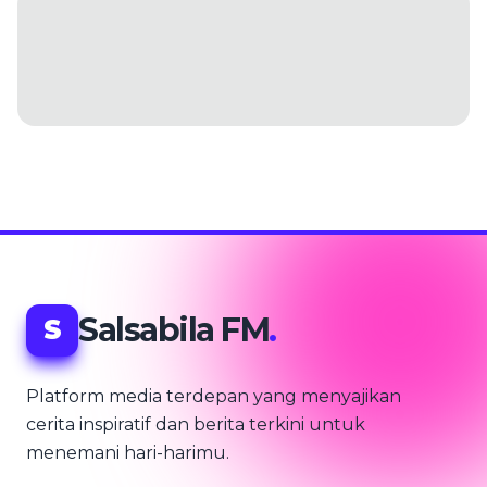
Salsabila FM
.
S
Platform media terdepan yang menyajikan
cerita inspiratif dan berita terkini untuk
menemani hari-harimu.