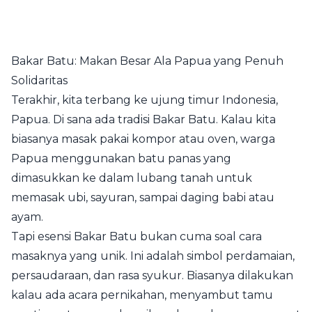
Bakar Batu: Makan Besar Ala Papua yang Penuh
Solidaritas
Terakhir, kita terbang ke ujung timur Indonesia,
Papua. Di sana ada tradisi Bakar Batu. Kalau kita
biasanya masak pakai kompor atau oven, warga
Papua menggunakan batu panas yang
dimasukkan ke dalam lubang tanah untuk
memasak ubi, sayuran, sampai daging babi atau
ayam.
Tapi esensi Bakar Batu bukan cuma soal cara
masaknya yang unik. Ini adalah simbol perdamaian,
persaudaraan, dan rasa syukur. Biasanya dilakukan
kalau ada acara pernikahan, menyambut tamu