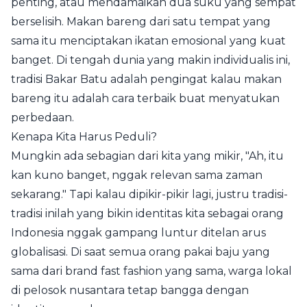
penting, atau mendamaikan dua suku yang sempat
berselisih. Makan bareng dari satu tempat yang
sama itu menciptakan ikatan emosional yang kuat
banget. Di tengah dunia yang makin individualis ini,
tradisi Bakar Batu adalah pengingat kalau makan
bareng itu adalah cara terbaik buat menyatukan
perbedaan.
Kenapa Kita Harus Peduli?
Mungkin ada sebagian dari kita yang mikir, "Ah, itu
kan kuno banget, nggak relevan sama zaman
sekarang." Tapi kalau dipikir-pikir lagi, justru tradisi-
tradisi inilah yang bikin identitas kita sebagai orang
Indonesia nggak gampang luntur ditelan arus
globalisasi. Di saat semua orang pakai baju yang
sama dari brand fast fashion yang sama, warga lokal
di pelosok nusantara tetap bangga dengan