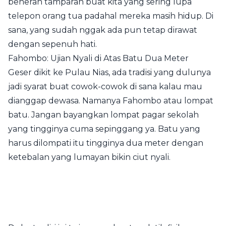
beneran tamparan buat kita yang sering lupa
telepon orang tua padahal mereka masih hidup. Di
sana, yang sudah nggak ada pun tetap dirawat
dengan sepenuh hati.
Fahombo: Ujian Nyali di Atas Batu Dua Meter
Geser dikit ke Pulau Nias, ada tradisi yang dulunya
jadi syarat buat cowok-cowok di sana kalau mau
dianggap dewasa. Namanya Fahombo atau lompat
batu. Jangan bayangkan lompat pagar sekolah
yang tingginya cuma sepinggang ya. Batu yang
harus dilompati itu tingginya dua meter dengan
ketebalan yang lumayan bikin ciut nyali.