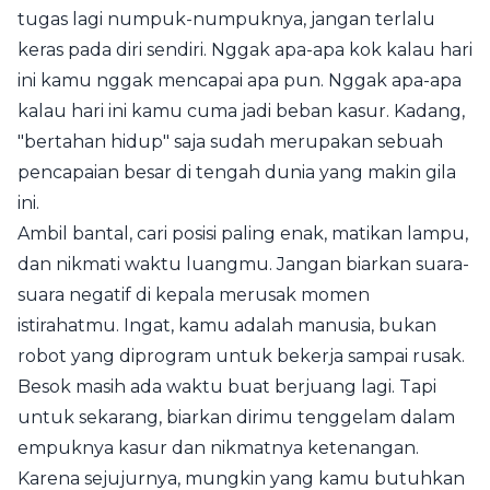
tugas lagi numpuk-numpuknya, jangan terlalu
keras pada diri sendiri. Nggak apa-apa kok kalau hari
ini kamu nggak mencapai apa pun. Nggak apa-apa
kalau hari ini kamu cuma jadi beban kasur. Kadang,
"bertahan hidup" saja sudah merupakan sebuah
pencapaian besar di tengah dunia yang makin gila
ini.
Ambil bantal, cari posisi paling enak, matikan lampu,
dan nikmati waktu luangmu. Jangan biarkan suara-
suara negatif di kepala merusak momen
istirahatmu. Ingat, kamu adalah manusia, bukan
robot yang diprogram untuk bekerja sampai rusak.
Besok masih ada waktu buat berjuang lagi. Tapi
untuk sekarang, biarkan dirimu tenggelam dalam
empuknya kasur dan nikmatnya ketenangan.
Karena sejujurnya, mungkin yang kamu butuhkan