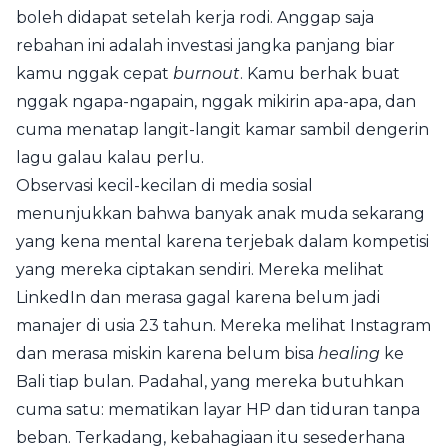
boleh didapat setelah kerja rodi. Anggap saja
rebahan ini adalah investasi jangka panjang biar
kamu nggak cepat
burnout
. Kamu berhak buat
nggak ngapa-ngapain, nggak mikirin apa-apa, dan
cuma menatap langit-langit kamar sambil dengerin
lagu galau kalau perlu.
Observasi kecil-kecilan di media sosial
menunjukkan bahwa banyak anak muda sekarang
yang kena mental karena terjebak dalam kompetisi
yang mereka ciptakan sendiri. Mereka melihat
LinkedIn dan merasa gagal karena belum jadi
manajer di usia 23 tahun. Mereka melihat Instagram
dan merasa miskin karena belum bisa
healing
ke
Bali tiap bulan. Padahal, yang mereka butuhkan
cuma satu: mematikan layar HP dan tiduran tanpa
beban. Terkadang, kebahagiaan itu sesederhana