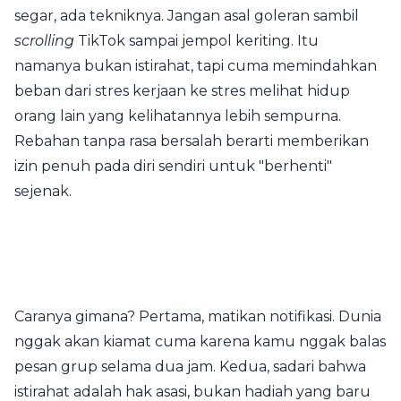
segar, ada tekniknya. Jangan asal goleran sambil
scrolling
TikTok sampai jempol keriting. Itu
namanya bukan istirahat, tapi cuma memindahkan
beban dari stres kerjaan ke stres melihat hidup
orang lain yang kelihatannya lebih sempurna.
Rebahan tanpa rasa bersalah berarti memberikan
izin penuh pada diri sendiri untuk "berhenti"
sejenak.
Caranya gimana? Pertama, matikan notifikasi. Dunia
nggak akan kiamat cuma karena kamu nggak balas
pesan grup selama dua jam. Kedua, sadari bahwa
istirahat adalah hak asasi, bukan hadiah yang baru