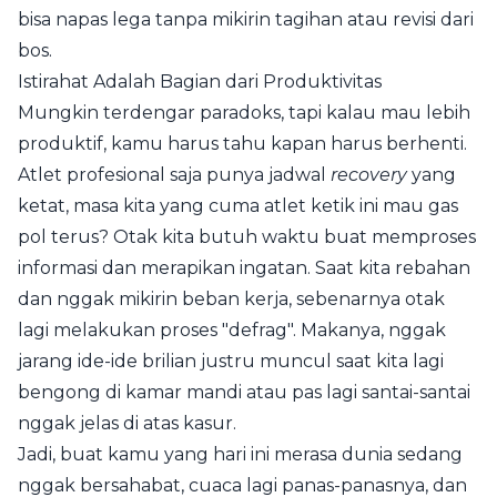
bisa napas lega tanpa mikirin tagihan atau revisi dari
bos.
Istirahat Adalah Bagian dari Produktivitas
Mungkin terdengar paradoks, tapi kalau mau lebih
produktif, kamu harus tahu kapan harus berhenti.
Atlet profesional saja punya jadwal
recovery
yang
ketat, masa kita yang cuma atlet ketik ini mau gas
pol terus? Otak kita butuh waktu buat memproses
informasi dan merapikan ingatan. Saat kita rebahan
dan nggak mikirin beban kerja, sebenarnya otak
lagi melakukan proses "defrag". Makanya, nggak
jarang ide-ide brilian justru muncul saat kita lagi
bengong di kamar mandi atau pas lagi santai-santai
nggak jelas di atas kasur.
Jadi, buat kamu yang hari ini merasa dunia sedang
nggak bersahabat, cuaca lagi panas-panasnya, dan