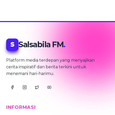
Salsabila FM
.
S
Platform media terdepan yang menyajikan
cerita inspiratif dan berita terkini untuk
menemani hari-harimu.
INFORMASI