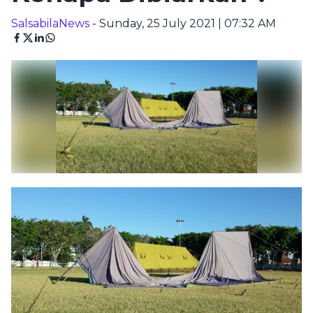
SalsabilaNews
- Sunday, 25 July 2021 | 07:32 AM