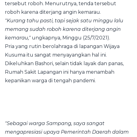
tersebut roboh. Menurutnya, tenda tersebut
roboh karena diterjang angin kemarau.
"Kurang tahu pasti, tapi sejak satu minggu lalu
memang sudah roboh karena diterjang angin
kemarau,"
ungkapnya, Minggu (25/7/2021).
Pria yang rutin berolahraga di lapangan Wijaya
Kusuma itu sangat menyayangkan hal ini.
Dikeluhkan Bashori, selain tidak layak dan panas,
Rumah Sakit Lapangan ini hanya menambah
kepanikan warga di tengah pandemi.
"Sebagai warga Sampang, saya sangat
mengapresiasi upaya Pemerintah Daerah dalam