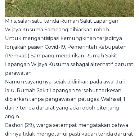
Miris, salah satu tenda Rumah Sakit Lapangan
Wijaya Kusuma Sampang dibiarkan roboh
Untuk mengantisipasi kemungkinan terjadinya
lonjakan pasien Covid-19, Pemerintah Kabupaten
(Pemkab) Sampang mendirikan Rumah Sakit
Lapangan Wijaya Kusuma sebagai alternatif darurat
perawatan.
Namun sayangnya, sejak didirikan pada awal Juli
lalu, Rumah Sakit Lapangan tersebut terkesan
dibiarkan tanpa pengawasan petugas. Walhasil, 1
dari 7 tenda darurat yang ada roboh diterjang
angin.
Bashori (29), warga setempat mengatakan bahwa
dirinya tidak mengetahui pasti kapan tenda darurat