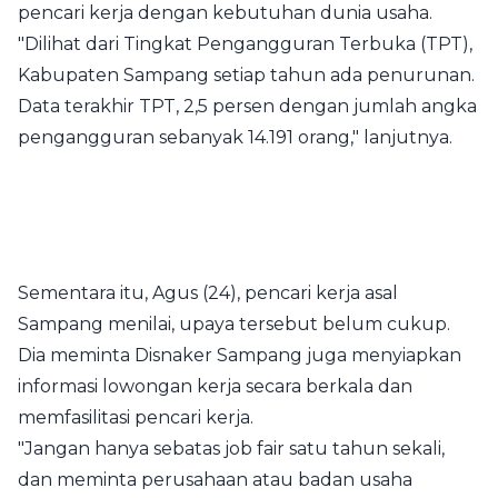
pencari kerja dengan kebutuhan dunia usaha.
"Dilihat dari Tingkat Pengangguran Terbuka (TPT),
Kabupaten Sampang setiap tahun ada penurunan.
Data terakhir TPT, 2,5 persen dengan jumlah angka
pengangguran sebanyak 14.191 orang," lanjutnya.
Sementara itu, Agus (24), pencari kerja asal
Sampang menilai, upaya tersebut belum cukup.
Dia meminta Disnaker Sampang juga menyiapkan
informasi lowongan kerja secara berkala dan
memfasilitasi pencari kerja.
"Jangan hanya sebatas job fair satu tahun sekali,
dan meminta perusahaan atau badan usaha