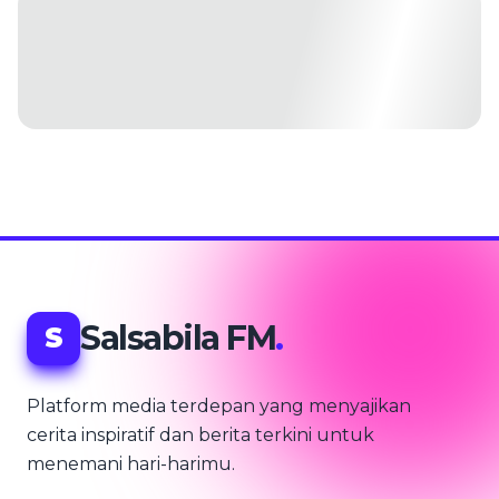
Salsabila FM
.
S
Platform media terdepan yang menyajikan
cerita inspiratif dan berita terkini untuk
menemani hari-harimu.