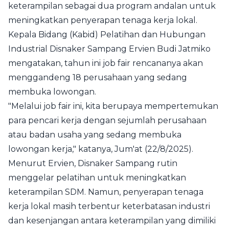
keterampilan sebagai dua program andalan untuk
meningkatkan penyerapan tenaga kerja lokal.
Kepala Bidang (Kabid) Pelatihan dan Hubungan
Industrial Disnaker Sampang Ervien Budi Jatmiko
mengatakan, tahun ini job fair rencananya akan
menggandeng 18 perusahaan yang sedang
membuka lowongan.
"Melalui job fair ini, kita berupaya mempertemukan
para pencari kerja dengan sejumlah perusahaan
atau badan usaha yang sedang membuka
lowongan kerja," katanya, Jum'at (22/8/2025).
Menurut Ervien, Disnaker Sampang rutin
menggelar pelatihan untuk meningkatkan
keterampilan SDM. Namun, penyerapan tenaga
kerja lokal masih terbentur keterbatasan industri
dan kesenjangan antara keterampilan yang dimiliki