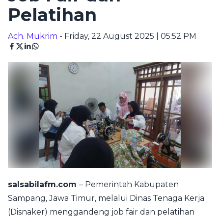
Pelatihan
Ach. Mukrim
- Friday, 22 August 2025 | 05:52 PM
salsabilafm.com
– Pemerintah Kabupaten
Sampang, Jawa Timur, melalui Dinas Tenaga Kerja
(Disnaker) menggandeng job fair dan pelatihan