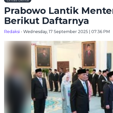
Lintas Berita
Prabowo Lantik Mente
Berikut Daftarnya
Redaksi
- Wednesday, 17 September 2025 | 07:36 PM