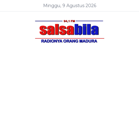
Minggu, 9 Agustus 2026