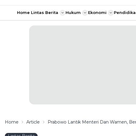
Home
Lintas Berita
Hukum
Ekonomi
Pendidika
Home
Article
Prabowo Lantik Menteri Dan Wamen, Ber