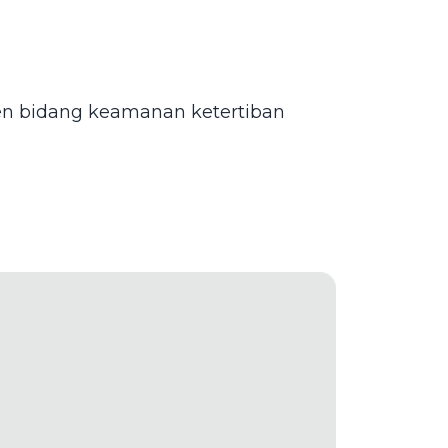
den bidang keamanan ketertiban