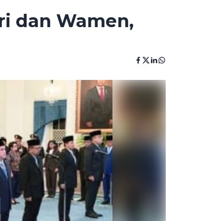
ri dan Wamen,