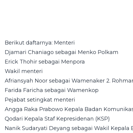
Berikut daftarnya: Menteri
Djamari Chaniago sebagai Menko Polkam
Erick Thohir sebagai Menpora
Wakil menteri
Afriansyah Noor sebagai Wamenaker 2. Rohma
Farida Faricha sebagai Wamenkop
Pejabat setingkat menteri
Angga Raka Prabowo Kepala Badan Komunikas
Qodari Kepala Staf Kepresidenan (KSP)
Nanik Sudaryati Deyang sebagai Wakil Kepala