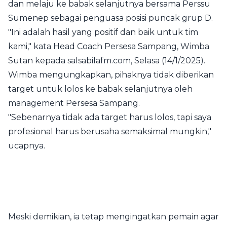
dan melaju ke babak selanjutnya bersama Perssu
Sumenep sebagai penguasa posisi puncak grup D.
"Ini adalah hasil yang positif dan baik untuk tim
kami," kata Head Coach Persesa Sampang, Wimba
Sutan kepada salsabilafm.com, Selasa (14/1/2025).
Wimba mengungkapkan, pihaknya tidak diberikan
target untuk lolos ke babak selanjutnya oleh
management Persesa Sampang.
"Sebenarnya tidak ada target harus lolos, tapi saya
profesional harus berusaha semaksimal mungkin,"
ucapnya.
Meski demikian, ia tetap mengingatkan pemain agar