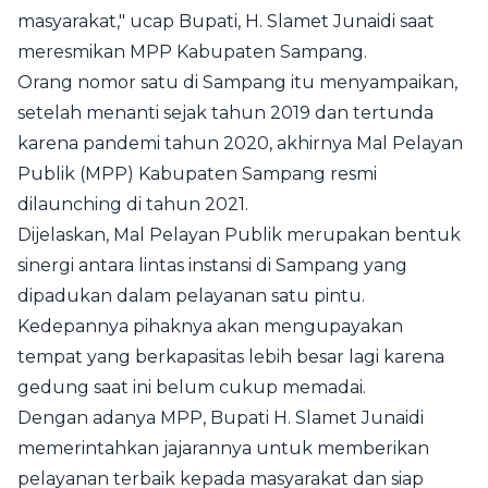
masyarakat," ucap Bupati, H. Slamet Junaidi saat
meresmikan MPP Kabupaten Sampang.
Orang nomor satu di Sampang itu menyampaikan,
setelah menanti sejak tahun 2019 dan tertunda
karena pandemi tahun 2020, akhirnya Mal Pelayan
Publik (MPP) Kabupaten Sampang resmi
dilaunching di tahun 2021.
Dijelaskan, Mal Pelayan Publik merupakan bentuk
sinergi antara lintas instansi di Sampang yang
dipadukan dalam pelayanan satu pintu.
Kedepannya pihaknya akan mengupayakan
tempat yang berkapasitas lebih besar lagi karena
gedung saat ini belum cukup memadai.
Dengan adanya MPP, Bupati H. Slamet Junaidi
memerintahkan jajarannya untuk memberikan
pelayanan terbaik kepada masyarakat dan siap