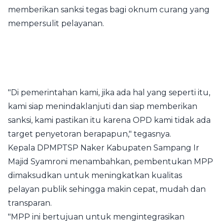
memberikan sanksi tegas bagi oknum curang yang
mempersulit pelayanan.
"Di pemerintahan kami, jika ada hal yang seperti itu,
kami siap menindaklanjuti dan siap memberikan
sanksi, kami pastikan itu karena OPD kami tidak ada
target penyetoran berapapun," tegasnya.
Kepala DPMPTSP Naker Kabupaten Sampang Ir
Majid Syamroni menambahkan, pembentukan MPP
dimaksudkan untuk meningkatkan kualitas
pelayan publik sehingga makin cepat, mudah dan
transparan.
"MPP ini bertujuan untuk mengintegrasikan