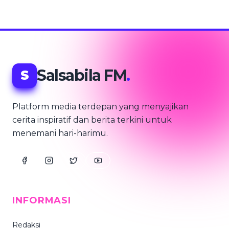
Salsabila FM
.
S
Platform media terdepan yang menyajikan
cerita inspiratif dan berita terkini untuk
menemani hari-harimu.
INFORMASI
Redaksi