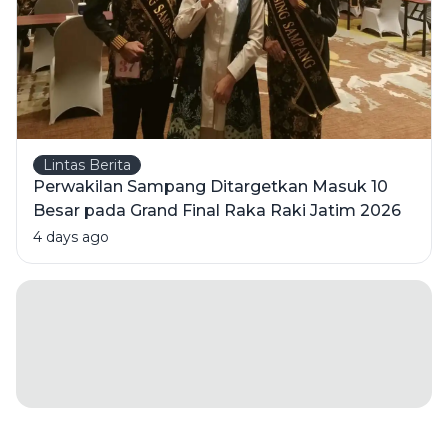
Lintas Berita
Perwakilan Sampang Ditargetkan Masuk 10
Besar pada Grand Final Raka Raki Jatim 2026
4 days ago