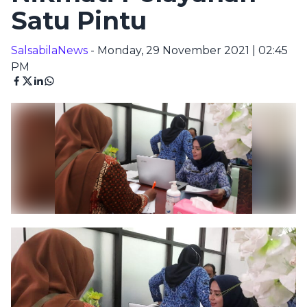
Satu Pintu
SalsabilaNews
- Monday, 29 November 2021 | 02:45
PM