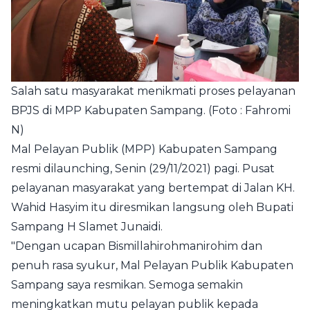
Salah satu masyarakat menikmati proses pelayanan
BPJS di MPP Kabupaten Sampang. (Foto : Fahromi
N)
Mal Pelayan Publik (MPP) Kabupaten Sampang
resmi dilaunching, Senin (29/11/2021) pagi. Pusat
pelayanan masyarakat yang bertempat di Jalan KH.
Wahid Hasyim itu diresmikan langsung oleh Bupati
Sampang H Slamet Junaidi.
"Dengan ucapan Bismillahirohmanirohim dan
penuh rasa syukur, Mal Pelayan Publik Kabupaten
Sampang saya resmikan. Semoga semakin
meningkatkan mutu pelayan publik kepada