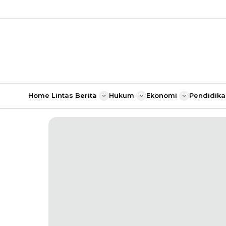
Home
Lintas Berita
Hukum
Ekonomi
Pendidika