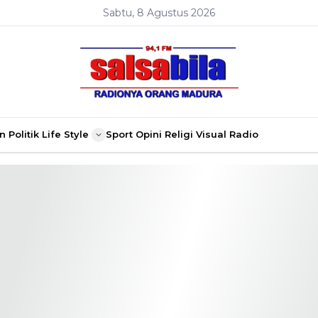
Sabtu, 8 Agustus 2026
n
Politik
Life Style
Sport
Opini
Religi
Visual Radio