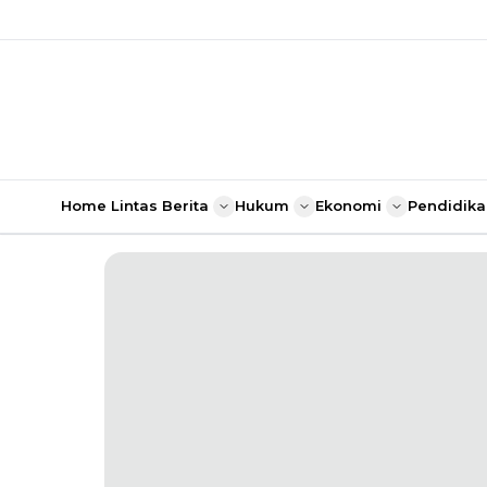
Home
Lintas Berita
Hukum
Ekonomi
Pendidika