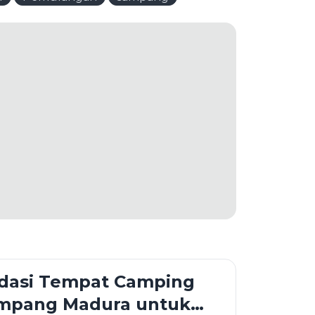
asi Tempat Camping
Sampang Madura untuk