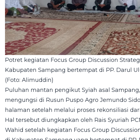
Potret kegiatan Focus Group Discussion Strategi
Kabupaten Sampang bertempat di PP. Darul 
(Foto: Alimuddin)
Puluhan mantan pengikut Syiah asal Sampang, 
mengungsi di Rusun Puspo Agro Jemundo Sido
halaman setelah melalui proses rekonsiliasi dar
Hal tersebut diungkapkan oleh Rais Syuriah P
Wahid setelah kegiatan Focus Group Discussion 