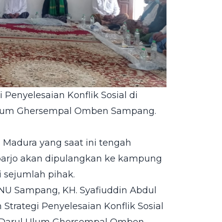
 Penyelesaian Konflik Sosial di
Ulum Ghersempal Omben Sampang.
Madura yang saat ini tengah
arjo akan dipulangkan ke kampung
i sejumlah pihak.
CNU Sampang, KH. Syafiuddin Abdul
Strategi Penyelesaian Konflik Sosial