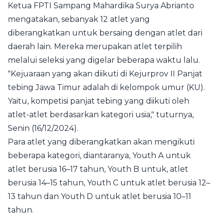
Ketua FPTI Sampang Mahardika Surya Abrianto
mengatakan, sebanyak 12 atlet yang
diberangkatkan untuk bersaing dengan atlet dari
daerah lain. Mereka merupakan atlet terpilih
melalui seleksi yang digelar beberapa waktu lalu.
"Kejuaraan yang akan diikuti di Kejurprov II Panjat
tebing Jawa Timur adalah di kelompok umur (KU).
Yaitu, kompetisi panjat tebing yang diikuti oleh
atlet-atlet berdasarkan kategori usia," tuturnya,
Senin (16/12/2024).
Para atlet yang diberangkatkan akan mengikuti
beberapa kategori, diantaranya, Youth A untuk
atlet berusia 16–17 tahun, Youth B untuk, atlet
berusia 14–15 tahun, Youth C untuk atlet berusia 12–
13 tahun dan Youth D untuk atlet berusia 10–11
tahun.