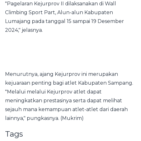
"Pagelaran Kejurprov II dilaksanakan di Wall
Climbing Sport Part, Alun-alun Kabupaten
Lumajang pada tanggal 15 sampai 19 Desember
2024," jelasnya.
Menurutnya, ajang Kejurprov ini merupakan
kejuaraan penting bagi atlet Kabupaten Sampang.
"Melalui melalui Kejurprov atlet dapat
meningkatkan prestasinya serta dapat melihat
sejauh mana kemampuan atlet-atlet dari daerah
lainnya," pungkasnya. (Mukrim)
Tags