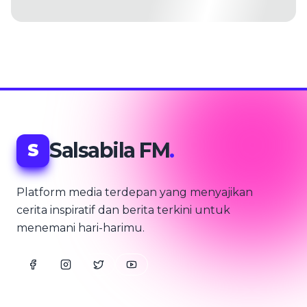
Salsabila FM
.
S
Platform media terdepan yang menyajikan
cerita inspiratif dan berita terkini untuk
menemani hari-harimu.