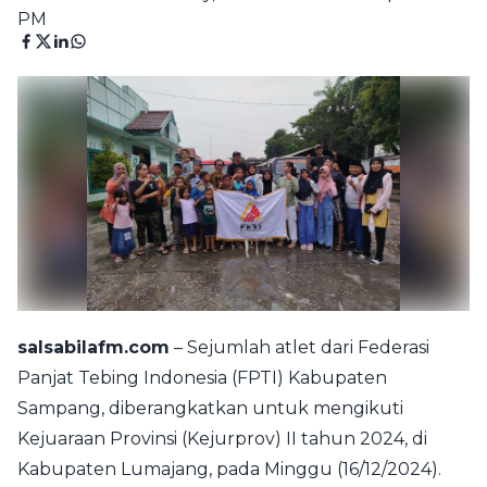
PM
salsabilafm.com
– Sejumlah atlet dari Federasi
Panjat Tebing Indonesia (FPTI) Kabupaten
Sampang, diberangkatkan untuk mengikuti
Kejuaraan Provinsi (Kejurprov) II tahun 2024, di
Kabupaten Lumajang, pada Minggu (16/12/2024).