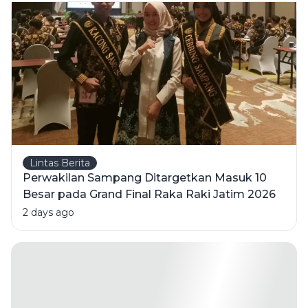
Pelatih
Berlisensi
Lintas Berita
Perwakilan Sampang Ditargetkan Masuk 10
Besar pada Grand Final Raka Raki Jatim 2026
2 days ago