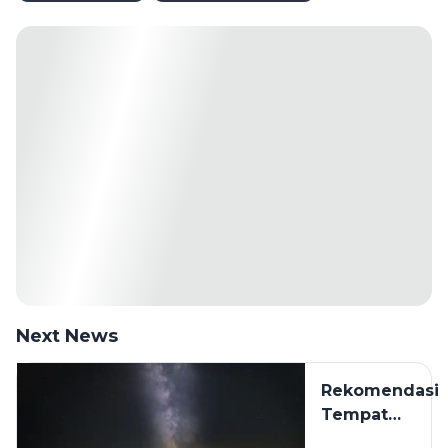
Next News
Rekomendasi
Tempat
Camping Hits