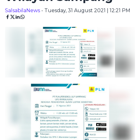
SalsabilaNews
- Tuesday, 31 August 2021 | 12:21 PM