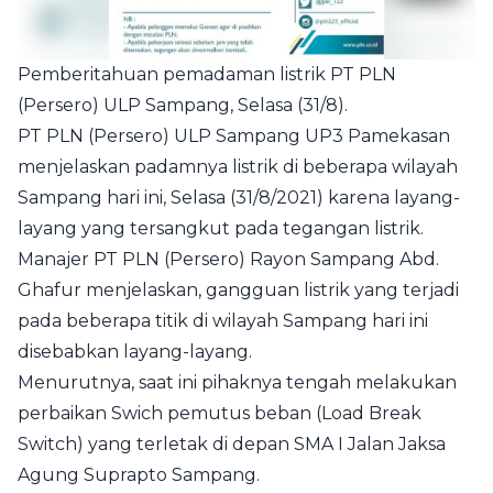
Pemberitahuan pemadaman listrik PT PLN
(Persero) ULP Sampang, Selasa (31/8).
PT PLN (Persero) ULP Sampang UP3 Pamekasan
menjelaskan padamnya listrik di beberapa wilayah
Sampang hari ini, Selasa (31/8/2021) karena layang-
layang yang tersangkut pada tegangan listrik.
Manajer PT PLN (Persero) Rayon Sampang Abd.
Ghafur menjelaskan, gangguan listrik yang terjadi
pada beberapa titik di wilayah Sampang hari ini
disebabkan layang-layang.
Menurutnya, saat ini pihaknya tengah melakukan
perbaikan Swich pemutus beban (Load Break
Switch) yang terletak di depan SMA I Jalan Jaksa
Agung Suprapto Sampang.