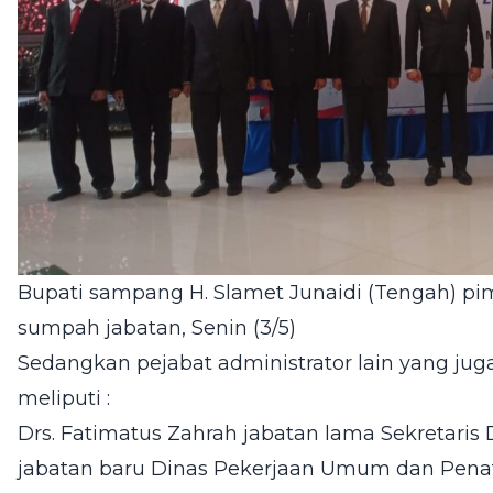
Bupati sampang H. Slamet Junaidi (Tengah) p
sumpah jabatan, Senin (3/5)
Sedangkan pejabat administrator lain yang jug
meliputi :
Drs. Fatimatus Zahrah jabatan lama Sekretaris
jabatan baru Dinas Pekerjaan Umum dan Pena