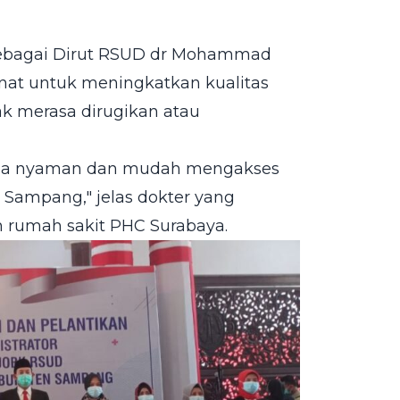
sebagai Dirut RSUD dr Mohammad
nat untuk meningkatkan kualitas
k merasa dirugikan atau
asa nyaman dan mudah mengakses
Sampang," jelas dokter yang
 rumah sakit PHC Surabaya.