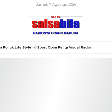
Jumat, 7 Agustus 2026
n
Politik
Life Style
Sport
Opini
Religi
Visual Radio