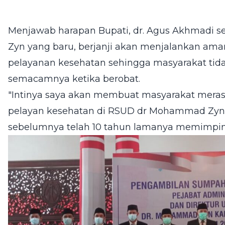
Menjawab harapan Bupati, dr. Agus Akhmadi 
Zyn yang baru, berjanji akan menjalankan ama
pelayanan kesehatan sehingga masyarakat tida
semacamnya ketika berobat.
"Intinya saya akan membuat masyarakat mer
pelayan kesehatan di RSUD dr Mohammad Zyn 
sebelumnya telah 10 tahun lamanya memimpin