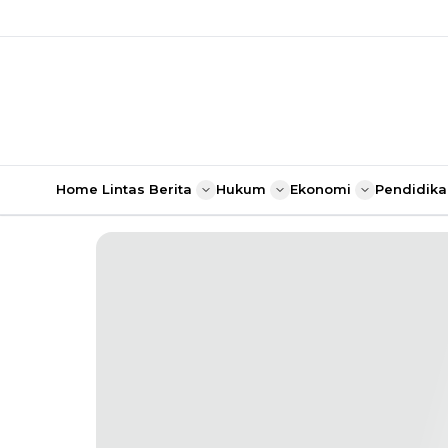
Home
Lintas Berita
Hukum
Ekonomi
Pendidika