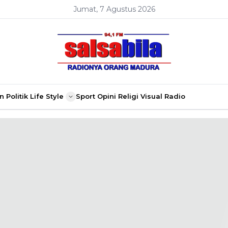
Jumat, 7 Agustus 2026
n
Politik
Life Style
Sport
Opini
Religi
Visual Radio