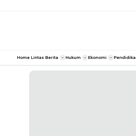
Home
Lintas Berita
Hukum
Ekonomi
Pendidika