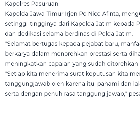
Kapolres Pasuruan.
Kapolda Jawa Timur Irjen Po Nico Afinta, meng
setinggi-tingginya dari Kapolda Jatim kepada P
dan dedikasi selama berdinas di Polda Jatim.
"Selamat bertugas kepada pejabat baru, manfa
berkarya dalam menorehkan prestasi serta di
meningkatkan capaian yang sudah ditorehkan p
"Setiap kita menerima surat keputusan kita 
tanggungjawab oleh karena itu, pahami dan la
serta dengan penuh rasa tanggung jawab," pes