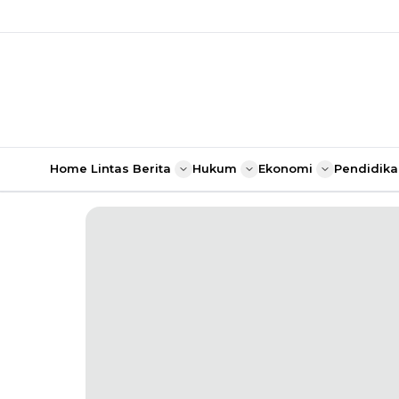
Home
Lintas Berita
Hukum
Ekonomi
Pendidika