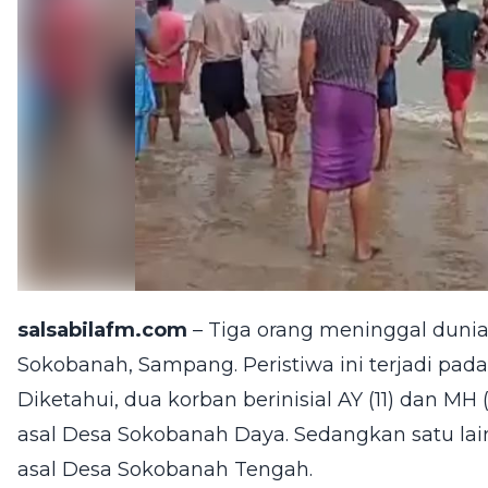
salsabilafm.com
– Tiga orang meninggal dunia
Sokobanah, Sampang. Peristiwa ini terjadi pada
Diketahui, dua korban berinisial AY (11) dan M
asal Desa Sokobanah Daya. Sedangkan satu lai
asal Desa Sokobanah Tengah.