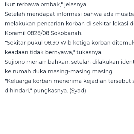
ikut terbawa ombak," jelasnya.
Setelah mendapat informasi bahwa ada musiba
melakukan pencarian korban di sekitar lokasi 
Koramil 0828/08 Sokobanah.
"Sekitar pukul 08.30 Wib ketiga korban ditem
keadaan tidak bernyawa," tukasnya.
Sujiono menambahkan, setelah dilakukan identi
ke rumah duka masing-masing masing.
"Keluarga korban menerima kejadian tersebut 
dihindari," pungkasnya. (Syad)