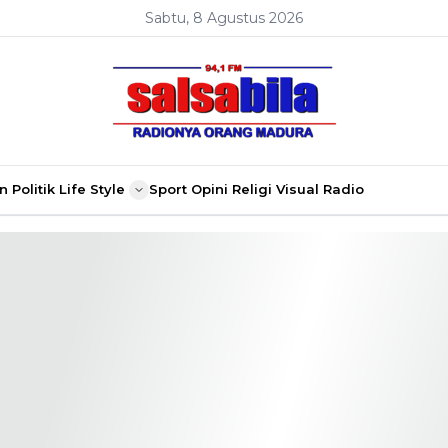
Sabtu, 8 Agustus 2026
n
Politik
Life Style
Sport
Opini
Religi
Visual Radio