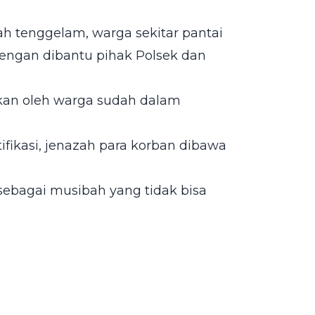
h tenggelam, warga sekitar pantai
dengan dibantu pihak Polsek dan
ukan oleh warga sudah dalam
fikasi, jenazah para korban dibawa
sebagai musibah yang tidak bisa