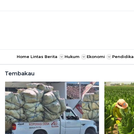
Home
Lintas Berita
Hukum
Ekonomi
Pendidika
Tembakau