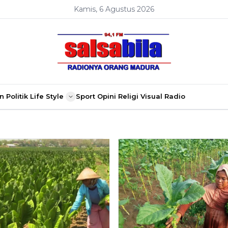
Kamis, 6 Agustus 2026
n
Politik
Life Style
Sport
Opini
Religi
Visual Radio