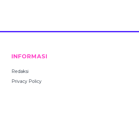
INFORMASI
Redaksi
Privacy Policy