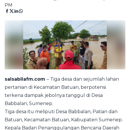
PM
salsabilafm.com
– Tiga desa dan sejumlah lahan
pertanian di Kecamatan Batuan, berpotensi
terkena dampak jebolnya tanggul di Desa
Babbalan, Sumenep.
Tiga desa itu meliputi Desa Babbalan, Patian dan
Batuan, Kecamatan Batuan, Kabupaten Sumenep.
Kepala Badan Penanggulangan Bencana Daerah