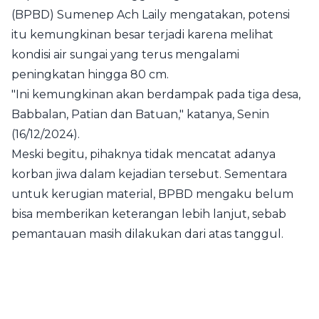
(BPBD) Sumenep Ach Laily mengatakan, potensi
itu kemungkinan besar terjadi karena melihat
kondisi air sungai yang terus mengalami
peningkatan hingga 80 cm.
"Ini kemungkinan akan berdampak pada tiga desa,
Babbalan, Patian dan Batuan," katanya, Senin
(16/12/2024).
Meski begitu, pihaknya tidak mencatat adanya
korban jiwa dalam kejadian tersebut. Sementara
untuk kerugian material, BPBD mengaku belum
bisa memberikan keterangan lebih lanjut, sebab
pemantauan masih dilakukan dari atas tanggul.