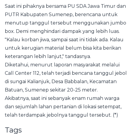
Saat ini pihaknya bersama PU SDA Jawa Timur dan
PUTR Kabupaten Sumenep, berencana untuk
menutup tanggul tersebut menggunakan jumbo
box. Demi menghindari dampak yang lebih luas.
"Kalau korban jiwa, sampai saat ini tidak ada. Kalau
untuk kerugian material belum bisa kita berikan
keterangan lebih lanjut," tandasnya.
Diketahui, menurut laporan masyarakat melalui
Call Center 112, telah terjadi bencana tanggul jebol
di sungai Kalianjuk, Desa Babbalan, Kecamatan
Batuan, Sumenep sekitar 20-25 meter.
Akibatnya, saat ini sebanyak enam rumah warga
dan sejumlah lahan pertanian di lokasi setempat,
telah terdampak jebolnya tanggul tersebut. (*)
Tags