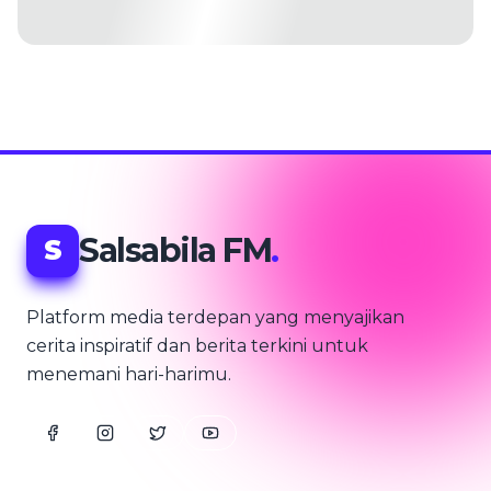
Salsabila FM
.
S
Platform media terdepan yang menyajikan
cerita inspiratif dan berita terkini untuk
menemani hari-harimu.