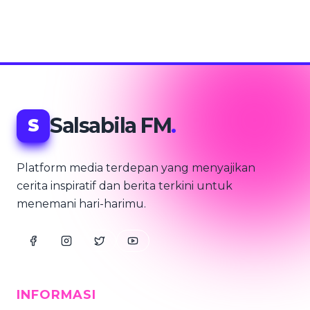
Salsabila FM
.
S
Platform media terdepan yang menyajikan
cerita inspiratif dan berita terkini untuk
menemani hari-harimu.
INFORMASI