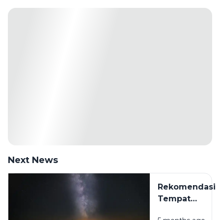
Next News
Rekomendasi
Tempat
Camping Hits