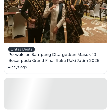
Berlisensi
Lintas Berita
Perwakilan Sampang Ditargetkan Masuk 10
Besar pada Grand Final Raka Raki Jatim 2026
4 days ago