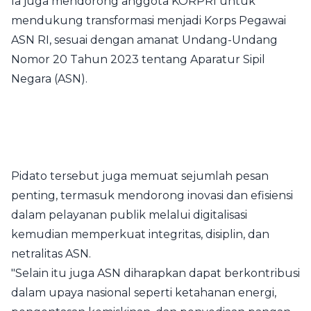
Ia juga mendorong anggota KORPRI untuk
mendukung transformasi menjadi Korps Pegawai
ASN RI, sesuai dengan amanat Undang-Undang
Nomor 20 Tahun 2023 tentang Aparatur Sipil
Negara (ASN).
Pidato tersebut juga memuat sejumlah pesan
penting, termasuk mendorong inovasi dan efisiensi
dalam pelayanan publik melalui digitalisasi
kemudian memperkuat integritas, disiplin, dan
netralitas ASN.
"Selain itu juga ASN diharapkan dapat berkontribusi
dalam upaya nasional seperti ketahanan energi,