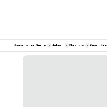
Home
Lintas Berita
Hukum
Ekonomi
Pendidika