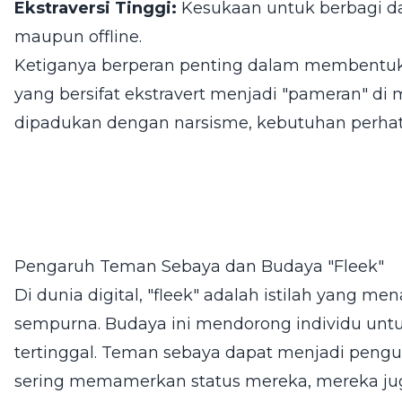
Ekstraversi Tinggi:
Kesukaan untuk berbagi dan
maupun offline.
Ketiganya berperan penting dalam membentuk
yang bersifat ekstravert menjadi "pameran" di 
dipadukan dengan narsisme, kebutuhan perhati
Pengaruh Teman Sebaya dan Budaya "Fleek"
Di dunia digital, "fleek" adalah istilah yang m
sempurna. Budaya ini mendorong individu untu
tertinggal. Teman sebaya dapat menjadi pengua
sering memamerkan status mereka, mereka jug