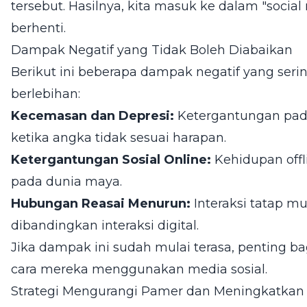
tersebut. Hasilnya, kita masuk ke dalam "social
berhenti.
Dampak Negatif yang Tidak Boleh Diabaikan
Berikut ini beberapa dampak negatif yang seri
berlebihan:
Kecemasan dan Depresi:
Ketergantungan pada
ketika angka tidak sesuai harapan.
Ketergantungan Sosial Online:
Kehidupan offl
pada dunia maya.
Hubungan Reasai Menurun:
Interaksi tatap mu
dibandingkan interaksi digital.
Jika dampak ini sudah mulai terasa, penting ba
cara mereka menggunakan media sosial.
Strategi Mengurangi Pamer dan Meningkatkan