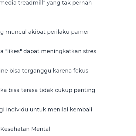
 media treadmill" yang tak pernah
ng muncul akibat perilaku pamer
 "likes" dapat meningkatkan stres
ine bisa terganggu karena fokus
ka bisa terasa tidak cukup penting
gi individu untuk menilai kembali
 Kesehatan Mental