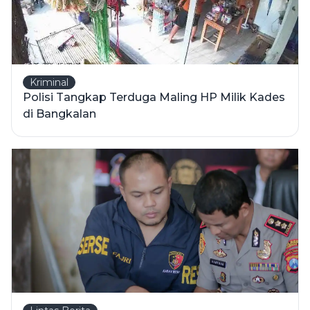
Kriminal
Polisi Tangkap Terduga Maling HP Milik Kades
di Bangkalan