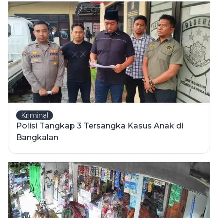
Kriminal
Polisi Tangkap 3 Tersangka Kasus Anak di
Bangkalan