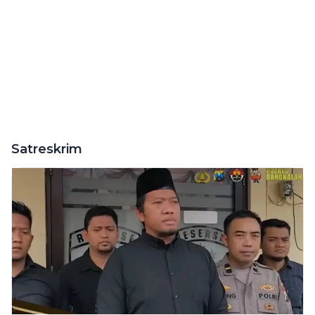
Satreskrim