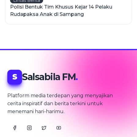
Lintas Berita
Polisi Bentuk Tim Khusus Kejar 14 Pelaku
Rudapaksa Anak di Sampang
Salsabila FM
.
S
Platform media terdepan yang menyajikan
cerita inspiratif dan berita terkini untuk
menemani hari-harimu.