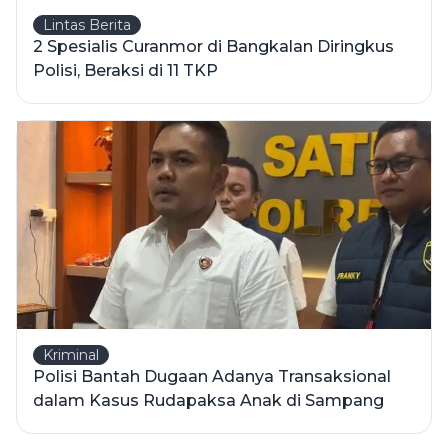
Lintas Berita
2 Spesialis Curanmor di Bangkalan Diringkus
Polisi, Beraksi di 11 TKP
Kriminal
Polisi Bantah Dugaan Adanya Transaksional
dalam Kasus Rudapaksa Anak di Sampang