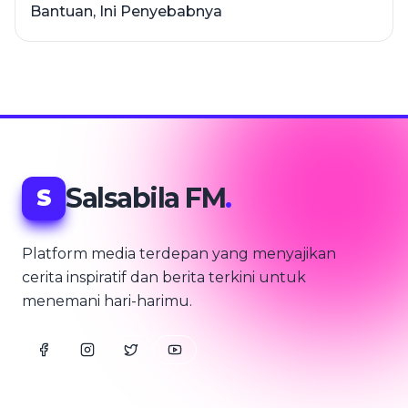
Bantuan, Ini Penyebabnya
Salsabila FM
.
S
Platform media terdepan yang menyajikan
cerita inspiratif dan berita terkini untuk
menemani hari-harimu.