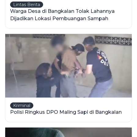
Lintas Berita
Warga Desa di Bangkalan Tolak Lahannya
Dijadikan Lokasi Pembuangan Sampah
Kriminal
Polisi Ringkus DPO Maling Sapi di Bangkalan