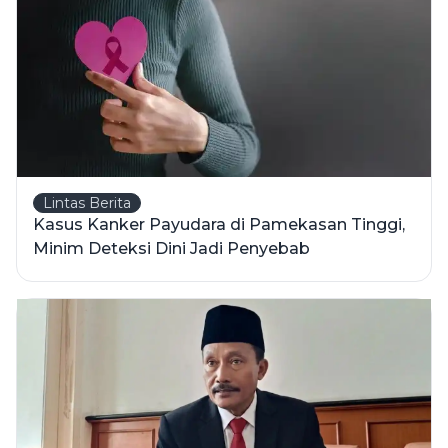
Lintas Berita
Kasus Kanker Payudara di Pamekasan Tinggi,
Minim Deteksi Dini Jadi Penyebab