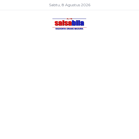
Sabtu, 8 Agustus 2026