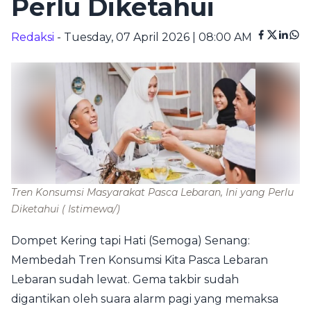
Perlu Diketahui
Redaksi
- Tuesday, 07 April 2026 | 08:00 AM
Tren Konsumsi Masyarakat Pasca Lebaran, Ini yang Perlu
Diketahui
( Istimewa/)
Dompet Kering tapi Hati (Semoga) Senang:
Membedah Tren Konsumsi Kita Pasca Lebaran
Lebaran sudah lewat. Gema takbir sudah
digantikan oleh suara alarm pagi yang memaksa