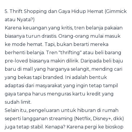
5. Thrift Shopping dan Gaya Hidup Hemat (Gimmick
atau Nyata?)
Karena keuangan yang kritis, tren belanja pakaian
biasanya turun drastis. Orang-orang mulai masuk
ke mode hemat. Tapi, bukan berarti mereka
berhenti belanja. Tren "thrifting" atau beli barang
pre-loved biasanya makin dilirik. Daripada beli baju
baru di mall yang harganya selangit, mending cari
yang bekas tapi branded. Ini adalah bentuk
adaptasi dari masyarakat yang ingin tetap tampil
gaya tanpa harus menguras kartu kredit yang
sudah limit.
Selain itu, pengeluaran untuk hiburan di rumah
seperti langganan streaming (Netflix, Disney+, dkk)
juga tetap stabil. Kenapa? Karena pergi ke bioskop