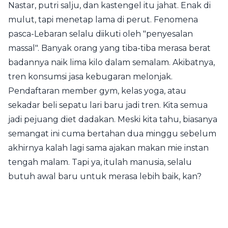
Nastar, putri salju, dan kastengel itu jahat. Enak di
mulut, tapi menetap lama di perut. Fenomena
pasca-Lebaran selalu diikuti oleh "penyesalan
massal". Banyak orang yang tiba-tiba merasa berat
badannya naik lima kilo dalam semalam. Akibatnya,
tren konsumsi jasa kebugaran melonjak.
Pendaftaran member gym, kelas yoga, atau
sekadar beli sepatu lari baru jadi tren. Kita semua
jadi pejuang diet dadakan. Meski kita tahu, biasanya
semangat ini cuma bertahan dua minggu sebelum
akhirnya kalah lagi sama ajakan makan mie instan
tengah malam. Tapi ya, itulah manusia, selalu
butuh awal baru untuk merasa lebih baik, kan?