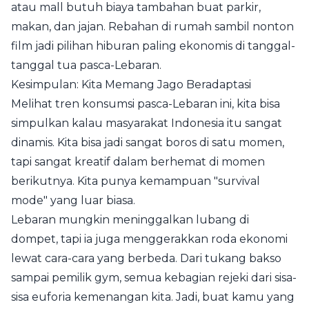
atau mall butuh biaya tambahan buat parkir,
makan, dan jajan. Rebahan di rumah sambil nonton
film jadi pilihan hiburan paling ekonomis di tanggal-
tanggal tua pasca-Lebaran.
Kesimpulan: Kita Memang Jago Beradaptasi
Melihat tren konsumsi pasca-Lebaran ini, kita bisa
simpulkan kalau masyarakat Indonesia itu sangat
dinamis. Kita bisa jadi sangat boros di satu momen,
tapi sangat kreatif dalam berhemat di momen
berikutnya. Kita punya kemampuan "survival
mode" yang luar biasa.
Lebaran mungkin meninggalkan lubang di
dompet, tapi ia juga menggerakkan roda ekonomi
lewat cara-cara yang berbeda. Dari tukang bakso
sampai pemilik gym, semua kebagian rejeki dari sisa-
sisa euforia kemenangan kita. Jadi, buat kamu yang