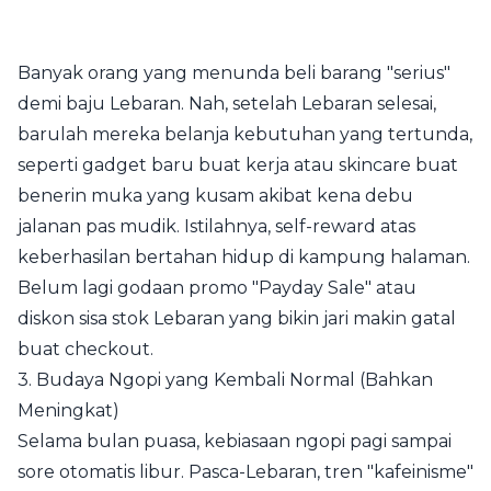
Banyak orang yang menunda beli barang "serius"
demi baju Lebaran. Nah, setelah Lebaran selesai,
barulah mereka belanja kebutuhan yang tertunda,
seperti gadget baru buat kerja atau skincare buat
benerin muka yang kusam akibat kena debu
jalanan pas mudik. Istilahnya, self-reward atas
keberhasilan bertahan hidup di kampung halaman.
Belum lagi godaan promo "Payday Sale" atau
diskon sisa stok Lebaran yang bikin jari makin gatal
buat checkout.
3. Budaya Ngopi yang Kembali Normal (Bahkan
Meningkat)
Selama bulan puasa, kebiasaan ngopi pagi sampai
sore otomatis libur. Pasca-Lebaran, tren "kafeinisme"