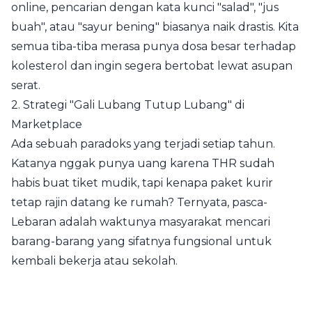
online, pencarian dengan kata kunci "salad", "jus
buah", atau "sayur bening" biasanya naik drastis. Kita
semua tiba-tiba merasa punya dosa besar terhadap
kolesterol dan ingin segera bertobat lewat asupan
serat.
2. Strategi "Gali Lubang Tutup Lubang" di
Marketplace
Ada sebuah paradoks yang terjadi setiap tahun.
Katanya nggak punya uang karena THR sudah
habis buat tiket mudik, tapi kenapa paket kurir
tetap rajin datang ke rumah? Ternyata, pasca-
Lebaran adalah waktunya masyarakat mencari
barang-barang yang sifatnya fungsional untuk
kembali bekerja atau sekolah.