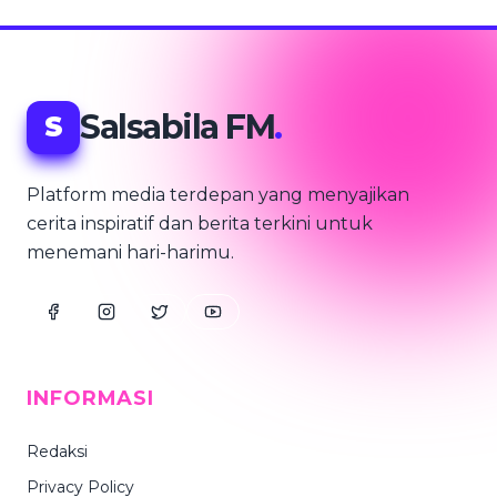
Salsabila FM
.
S
Platform media terdepan yang menyajikan
cerita inspiratif dan berita terkini untuk
menemani hari-harimu.
INFORMASI
Redaksi
Privacy Policy