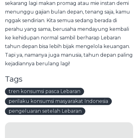
sekarang lagi makan promag atau mie instan demi
menunggu gajian bulan depan, tenang saja, kamu
nggak sendirian. Kita semua sedang berada di
perahu yang sama, berusaha mendayung kembali
ke kehidupan normal sambil berharap Lebaran
tahun depan bisa lebih bijak mengelola keuangan.
Tapi ya, namanya juga manusia, tahun depan paling
kejadiannya berulang lagi!
Tags
tren konsumsi pasca Lebaran
perilaku konsumsi masyarakat Indonesia
pengeluaran setelah Lebaran