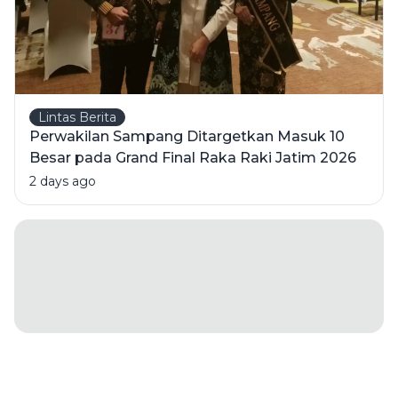
Lintas Berita
Perwakilan Sampang Ditargetkan Masuk 10
Besar pada Grand Final Raka Raki Jatim 2026
2 days ago