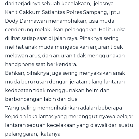
dari terjadinya sebuah kecelakaan," jelasnya.
Kanit Gakkum Satlantas Polres Sampang, Iptu
Dody Darmawan menambhakan, usia muda
cenderung melakukan pelanggaran. Hal itu bisa
dilihat setiap saat di jalan raya. Pihaknya sering
melihat anak muda mengabaikan anjuran tidak
melawan arus, dan anjuran tidak menggunakan
handphone saat berkendara.
Bahkan, pihaknya juga sering menyaksikan anak
muda berurusan dengan jeratan tilang lantaran
kedapatan tidak menggunakan helm dan
berboncengan labih dari dua.
"Yang paling memprihatinkan adalah beberapa
kejadian laka lantas yang merenggut nyawa pelajar
lantaran sebuah kecelakaan yang diawali dari suatu
pelanggaran," katanya.