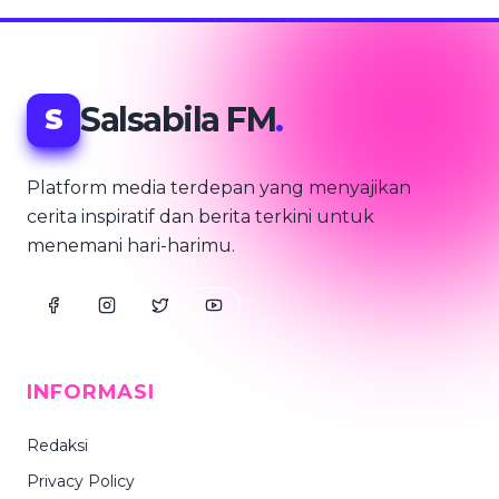
Salsabila FM
.
S
Platform media terdepan yang menyajikan
cerita inspiratif dan berita terkini untuk
menemani hari-harimu.
INFORMASI
Redaksi
Privacy Policy