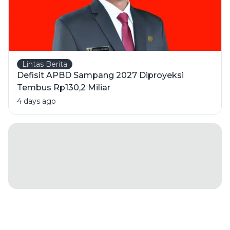
Lintas Berita
Defisit APBD Sampang 2027 Diproyeksi
Tembus Rp130,2 Miliar
4 days ago