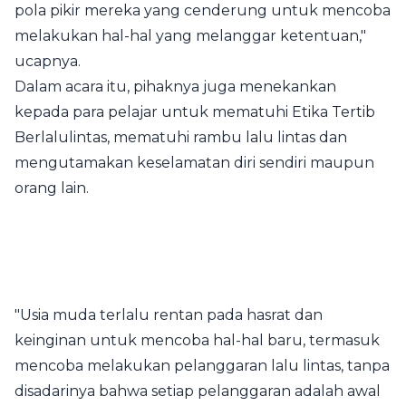
pola pikir mereka yang cenderung untuk mencoba
melakukan hal-hal yang melanggar ketentuan,"
ucapnya.
Dalam acara itu, pihaknya juga menekankan
kepada para pelajar untuk mematuhi Etika Tertib
Berlalulintas, mematuhi rambu lalu lintas dan
mengutamakan keselamatan diri sendiri maupun
orang lain.
"Usia muda terlalu rentan pada hasrat dan
keinginan untuk mencoba hal-hal baru, termasuk
mencoba melakukan pelanggaran lalu lintas, tanpa
disadarinya bahwa setiap pelanggaran adalah awal