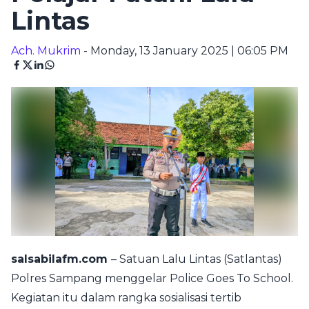
Lintas
Ach. Mukrim
- Monday, 13 January 2025 | 06:05 PM
salsabilafm.com
– Satuan Lalu Lintas (Satlantas)
Polres Sampang menggelar Police Goes To School.
Kegiatan itu dalam rangka sosialisasi tertib