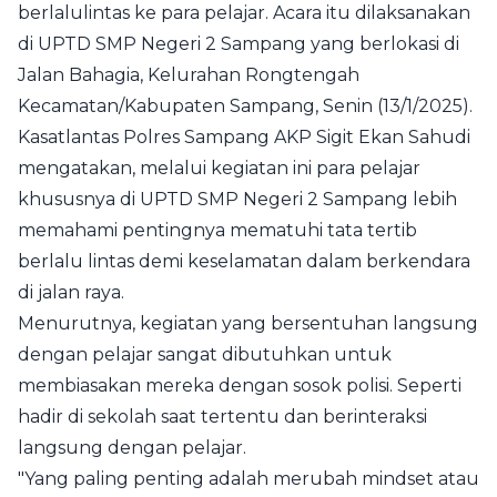
berlalulintas ke para pelajar. Acara itu dilaksanakan
di UPTD SMP Negeri 2 Sampang yang berlokasi di
Jalan Bahagia, Kelurahan Rongtengah
Kecamatan/Kabupaten Sampang, Senin (13/1/2025).
Kasatlantas Polres Sampang AKP Sigit Ekan Sahudi
mengatakan, melalui kegiatan ini para pelajar
khususnya di UPTD SMP Negeri 2 Sampang lebih
memahami pentingnya mematuhi tata tertib
berlalu lintas demi keselamatan dalam berkendara
di jalan raya.
Menurutnya, kegiatan yang bersentuhan langsung
dengan pelajar sangat dibutuhkan untuk
membiasakan mereka dengan sosok polisi. Seperti
hadir di sekolah saat tertentu dan berinteraksi
langsung dengan pelajar.
"Yang paling penting adalah merubah mindset atau