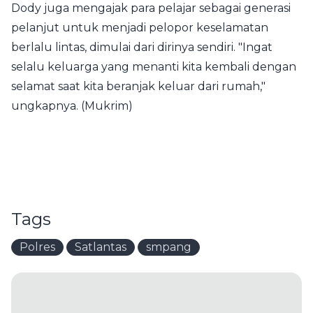
Dody juga mengajak para pelajar sebagai generasi
pelanjut untuk menjadi pelopor keselamatan
berlalu lintas, dimulai dari dirinya sendiri. "Ingat
selalu keluarga yang menanti kita kembali dengan
selamat saat kita beranjak keluar dari rumah,"
ungkapnya. (Mukrim)
Tags
Polres
Satlantas
smpang