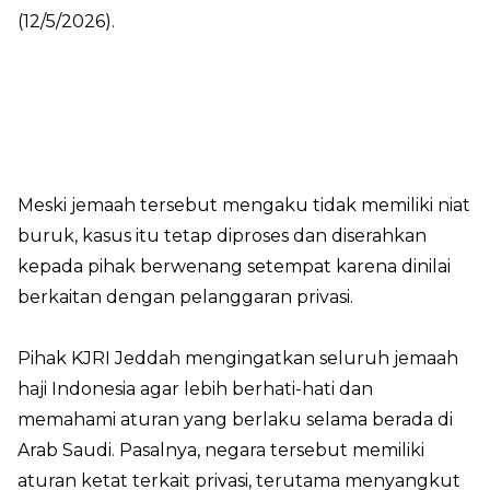
(12/5/2026).
Meski jemaah tersebut mengaku tidak memiliki niat
buruk, kasus itu tetap diproses dan diserahkan
kepada pihak berwenang setempat karena dinilai
berkaitan dengan pelanggaran privasi.
Pihak KJRI Jeddah mengingatkan seluruh jemaah
haji Indonesia agar lebih berhati-hati dan
memahami aturan yang berlaku selama berada di
Arab Saudi. Pasalnya, negara tersebut memiliki
aturan ketat terkait privasi, terutama menyangkut