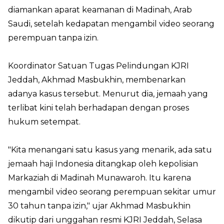
diamankan aparat keamanan di Madinah, Arab
Saudi, setelah kedapatan mengambil video seorang
perempuan tanpa izin.
Koordinator Satuan Tugas Pelindungan KJRI
Jeddah, Akhmad Masbukhin, membenarkan
adanya kasus tersebut. Menurut dia, jemaah yang
terlibat kini telah berhadapan dengan proses
hukum setempat.
"Kita menangani satu kasus yang menarik, ada satu
jemaah haji Indonesia ditangkap oleh kepolisian
Markaziah di Madinah Munawaroh. Itu karena
mengambil video seorang perempuan sekitar umur
30 tahun tanpa izin," ujar Akhmad Masbukhin
dikutip dari unggahan resmi KJRI Jeddah, Selasa