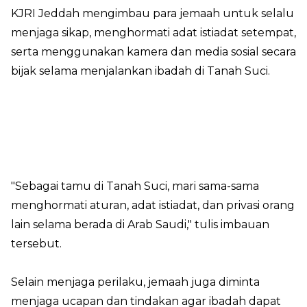
KJRI Jeddah mengimbau para jemaah untuk selalu
menjaga sikap, menghormati adat istiadat setempat,
serta menggunakan kamera dan media sosial secara
bijak selama menjalankan ibadah di Tanah Suci.
"Sebagai tamu di Tanah Suci, mari sama-sama
menghormati aturan, adat istiadat, dan privasi orang
lain selama berada di Arab Saudi," tulis imbauan
tersebut.
Selain menjaga perilaku, jemaah juga diminta
menjaga ucapan dan tindakan agar ibadah dapat