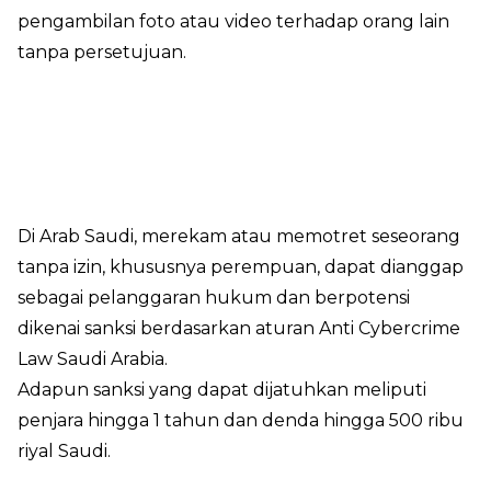
pengambilan foto atau video terhadap orang lain
tanpa persetujuan.
Di Arab Saudi, merekam atau memotret seseorang
tanpa izin, khususnya perempuan, dapat dianggap
sebagai pelanggaran hukum dan berpotensi
dikenai sanksi berdasarkan aturan Anti Cybercrime
Law Saudi Arabia.
Adapun sanksi yang dapat dijatuhkan meliputi
penjara hingga 1 tahun dan denda hingga 500 ribu
riyal Saudi.