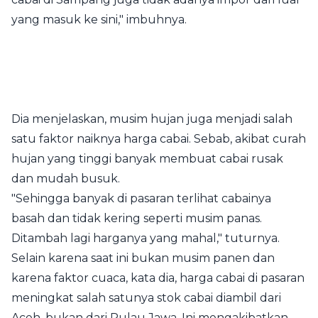
yang masuk ke sini," imbuhnya.
Dia menjelaskan, musim hujan juga menjadi salah
satu faktor naiknya harga cabai. Sebab, akibat curah
hujan yang tinggi banyak membuat cabai rusak
dan mudah busuk.
"Sehingga banyak di pasaran terlihat cabainya
basah dan tidak kering seperti musim panas.
Ditambah lagi harganya yang mahal," tuturnya.
Selain karena saat ini bukan musim panen dan
karena faktor cuaca, kata dia, harga cabai di pasaran
meningkat salah satunya stok cabai diambil dari
Aceh, bukan dari Pulau Jawa. Ini mengakibatkan