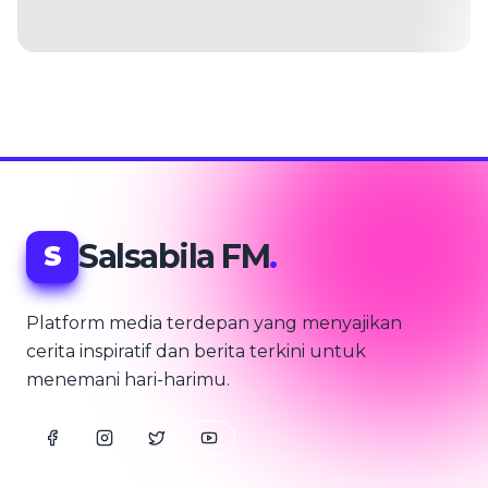
Salsabila FM
.
S
Platform media terdepan yang menyajikan
cerita inspiratif dan berita terkini untuk
menemani hari-harimu.