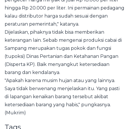
hingga Rp 20.000 per liter. Ini permainan pedagang
kalau distributor harga sudah sesuai dengan
peraturan pemerintah," katanya.
Dijelaskan, pihaknya tidak bisa memberikan
keterangan lain. Sebab mengenai produksi cabai di
Sampang merupakan tugas pokok dan fungsi
(tupoksi) Dinas Pertanian dan Ketahanan Pangan
(Disperta KP). Baik menyangkut ketersediaan
barang dan kendalanya.
"Apakah karena musim hujan atau yang lainnya.
Saya tidak berwenang menjelaskan itu. Yang pasti
di lapangan kenaikan barang tersebut akibat
ketersediaan barang yang habis," pungkasnya.
(Mukrim)
Tags