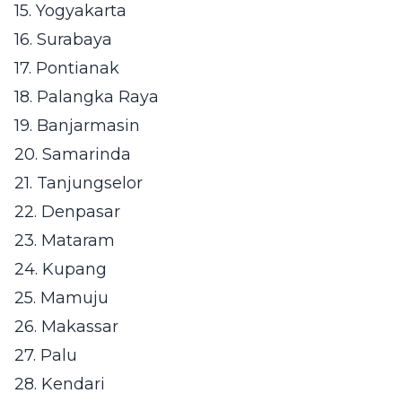
15. Yogyakarta
16. Surabaya
17. Pontianak
18. Palangka Raya
19. Banjarmasin
20. Samarinda
21. Tanjungselor
22. Denpasar
23. Mataram
24. Kupang
25. Mamuju
26. Makassar
27. Palu
28. Kendari