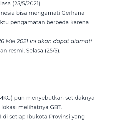
lasa (25/5/2021).
onesia bisa mengamati Gerhana
waktu pengamatan berbeda karena
6 Mei 2021 ini akan dapat diamati
 resmi, Selasa (25/5).
(BMKG) pun menyebutkan setidaknya
 lokasi melihatnya GBT.
 di setiap Ibukota Provinsi yang