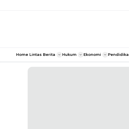
Home
Lintas Berita
Hukum
Ekonomi
Pendidika