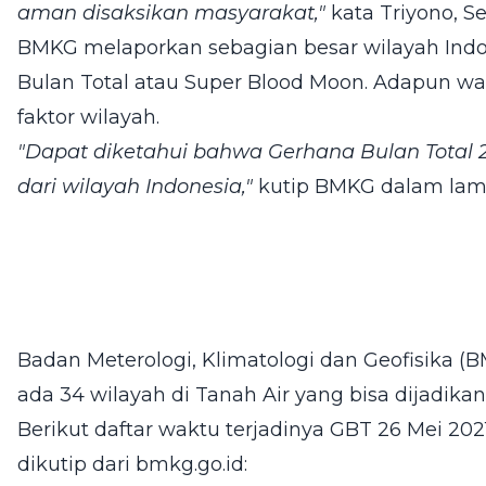
aman disaksikan masyarakat,"
kata Triyono, Se
BMKG melaporkan sebagian besar wilayah Ind
Bulan Total atau Super Blood Moon. Adapun 
faktor wilayah.
"Dapat diketahui bahwa Gerhana Bulan Total 2
dari wilayah Indonesia,"
kutip BMKG dalam laman
Badan Meterologi, Klimatologi dan Geofisika 
ada 34 wilayah di Tanah Air yang bisa dijadikan
Berikut daftar waktu terjadinya GBT 26 Mei 2021
dikutip dari
bmkg.go.id
: