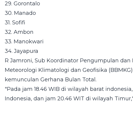
29. Gorontalo
30. Manado
31. Sofifi
32. Ambon
33. Manokwari
34. Jayapura
R Jamroni, Sub Koordinator Pengumpulan dan P
Meteorologi Klimatologi dan Geofisika (BBMK
kemunculan Gerhana Bulan Total.
"Pada jam 18.46 WIB di wilayah barat indonesia
Indonesia, dan jam 20.46 WIT di wilayah Timur