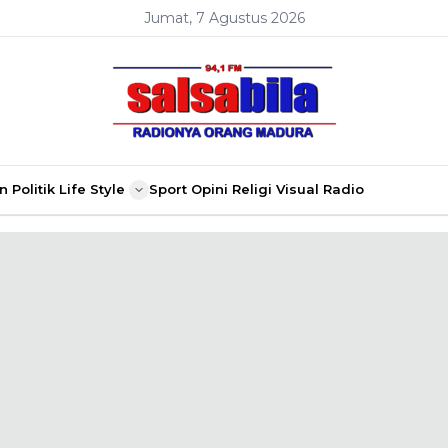
Jumat, 7 Agustus 2026
n
Politik
Life Style
Sport
Opini
Religi
Visual Radio