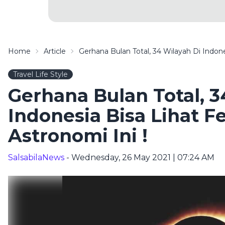
Home
Article
Gerhana Bulan Total, 34 Wilayah Di Indon
Travel Life Style
Gerhana Bulan Total, 3
Indonesia Bisa Lihat 
Astronomi Ini !
SalsabilaNews
- Wednesday, 26 May 2021 | 07:24 AM