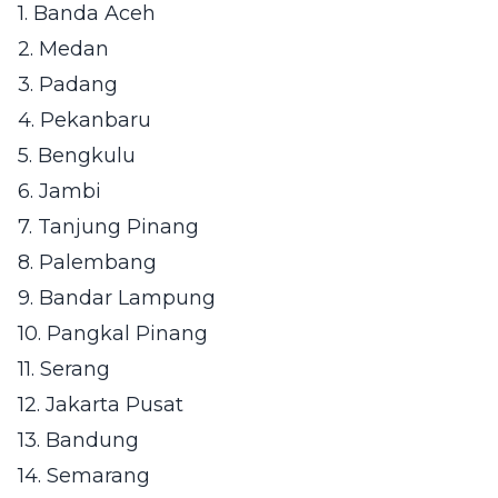
1. Banda Aceh
2. Medan
3. Padang
4. Pekanbaru
5. Bengkulu
6. Jambi
7. Tanjung Pinang
8. Palembang
9. Bandar Lampung
10. Pangkal Pinang
11. Serang
12. Jakarta Pusat
13. Bandung
14. Semarang