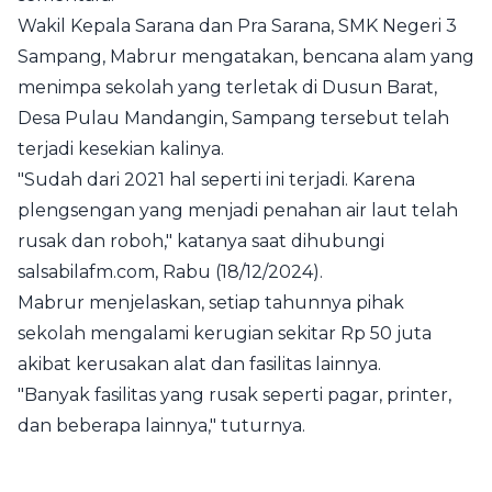
Wakil Kepala Sarana dan Pra Sarana, SMK Negeri 3
Sampang, Mabrur mengatakan, bencana alam yang
menimpa sekolah yang terletak di Dusun Barat,
Desa Pulau Mandangin, Sampang tersebut telah
terjadi kesekian kalinya.
"Sudah dari 2021 hal seperti ini terjadi. Karena
plengsengan yang menjadi penahan air laut telah
rusak dan roboh," katanya saat dihubungi
salsabilafm.com, Rabu (18/12/2024).
Mabrur menjelaskan, setiap tahunnya pihak
sekolah mengalami kerugian sekitar Rp 50 juta
akibat kerusakan alat dan fasilitas lainnya.
"Banyak fasilitas yang rusak seperti pagar, printer,
dan beberapa lainnya," tuturnya.