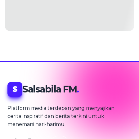
Salsabila FM
.
S
Platform media terdepan yang menyajikan
cerita inspiratif dan berita terkini untuk
menemani hari-harimu.