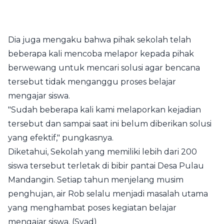
Dia juga mengaku bahwa pihak sekolah telah
beberapa kali mencoba melapor kepada pihak
berwewang untuk mencari solusi agar bencana
tersebut tidak menganggu proses belajar
mengajar siswa.
"Sudah beberapa kali kami melaporkan kejadian
tersebut dan sampai saat ini belum diberikan solusi
yang efektif," pungkasnya.
Diketahui, Sekolah yang memiliki lebih dari 200
siswa tersebut terletak di bibir pantai Desa Pulau
Mandangin. Setiap tahun menjelang musim
penghujan, air Rob selalu menjadi masalah utama
yang menghambat poses kegiatan belajar
mengajar siswa. (Syad)