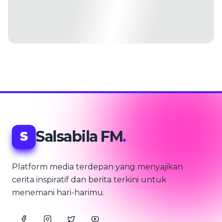
Salsabila FM
.
S
Platform media terdepan yang menyajikan
cerita inspiratif dan berita terkini untuk
menemani hari-harimu.