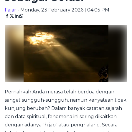
Fajar
- Monday, 23 February 2026 | 04:05 PM
Pernahkah Anda merasa telah berdoa dengan
sangat sungguh-sungguh, namun kenyataan tidak
kunjung berubah? Dalam banyak catatan sejarah
dan data spiritual, fenomena ini sering dikaitkan
dengan adanya "hijab" atau penghalang. Secara