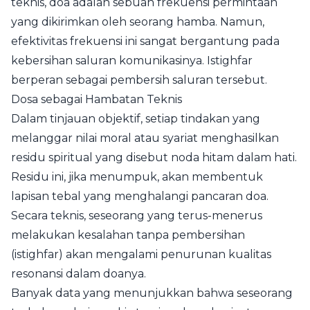
teknis, doa adalah sebuah frekuensi permintaan
yang dikirimkan oleh seorang hamba. Namun,
efektivitas frekuensi ini sangat bergantung pada
kebersihan saluran komunikasinya. Istighfar
berperan sebagai pembersih saluran tersebut.
Dosa sebagai Hambatan Teknis
Dalam tinjauan objektif, setiap tindakan yang
melanggar nilai moral atau syariat menghasilkan
residu spiritual yang disebut noda hitam dalam hati.
Residu ini, jika menumpuk, akan membentuk
lapisan tebal yang menghalangi pancaran doa.
Secara teknis, seseorang yang terus-menerus
melakukan kesalahan tanpa pembersihan
(istighfar) akan mengalami penurunan kualitas
resonansi dalam doanya.
Banyak data yang menunjukkan bahwa seseorang