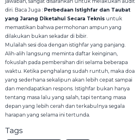
jawaban, sangat disarankan untuk melakukan audit
diri. Baca Juga :
Perbedaan Istighfar dan Taubat
yang Jarang Diketahui Secara Teknis
untuk
memastikan bahwa permohonan ampun yang
dilakukan bukan sekadar di bibir.
Mulailah sesi doa dengan istighfar yang panjang.
Alih-alih langsung meminta daftar keinginan,
fokuslah pada pembersihan diri selama beberapa
waktu. Ketika penghalang sudah runtuh, maka doa
yang sederhana sekalipun akan lebih cepat sampai
dan mendapatkan respons. Istighfar bukan hanya
tentang masa lalu yang salah, tapi tentang masa
depan yang lebih cerah dan terkabulnya segala
harapan yang selama ini tertunda.
Tags