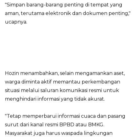
"Simpan barang-barang penting di tempat yang
aman, terutama elektronik dan dokumen penting,"
ucapnya.
Hozin menambahkan, selain mengamankan aset,
warga diminta aktif memantau perkembangan
situasi melalui saluran komunikasi resmi untuk
menghindari informasi yang tidak akurat.
"Tetap memperbarui informasi cuaca dan pasang
surut dari kanal resmi BPBD atau BMKG.
Masyarakat juga harus waspada lingkungan