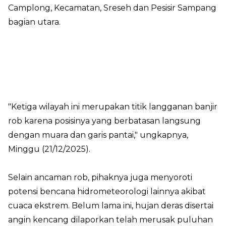
Camplong, Kecamatan, Sreseh dan Pesisir Sampang
bagian utara.
"Ketiga wilayah ini merupakan titik langganan banjir
rob karena posisinya yang berbatasan langsung
dengan muara dan garis pantai," ungkapnya,
Minggu (21/12/2025).
Selain ancaman rob, pihaknya juga menyoroti
potensi bencana hidrometeorologi lainnya akibat
cuaca ekstrem. Belum lama ini, hujan deras disertai
angin kencang dilaporkan telah merusak puluhan