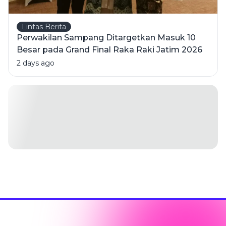
Lintas Berita
Perwakilan Sampang Ditargetkan Masuk 10
Besar pada Grand Final Raka Raki Jatim 2026
2 days ago