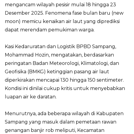
mengancam wilayah pesisir mulai 18 hingga 23
Desember 2025. Fenomena fase bulan baru (new
moon) memicu kenaikan air laut yang diprediksi
dapat merendam pemukiman warga.
Kasi Kedaruratan dan Logistik BPBD Sampang,
Mohammad Hozin, mengatakan, berdasarkan
peringatan Badan Meteorologi, Klimatologi, dan
Geofisika (BMKG) ketinggian pasang air laut
diperkirakan mencapai 130 hingga 150 sentimeter.
Kondisi ini dinilai cukup kritis untuk menyebabkan
luapan air ke daratan.
Menurutnya, ada beberapa wilayah di Kabupaten
Sampang yang masuk dalam pemetaan rawan
genangan banjir rob meliputi, Kecamatan