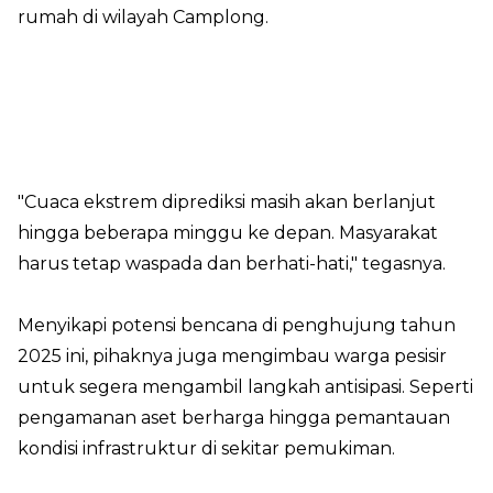
rumah di wilayah Camplong.
"Cuaca ekstrem diprediksi masih akan berlanjut
hingga beberapa minggu ke depan. Masyarakat
harus tetap waspada dan berhati-hati," tegasnya.
Menyikapi potensi bencana di penghujung tahun
2025 ini, pihaknya juga mengimbau warga pesisir
untuk segera mengambil langkah antisipasi. Seperti
pengamanan aset berharga hingga pemantauan
kondisi infrastruktur di sekitar pemukiman.