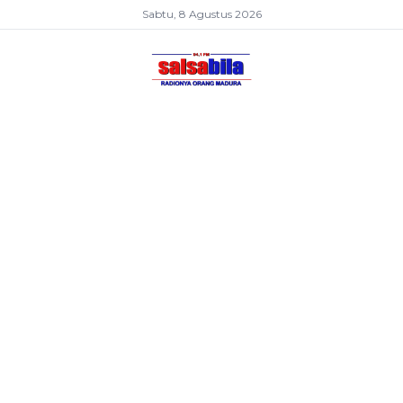
Sabtu, 8 Agustus 2026