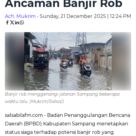
Ancaman Banjir Rob
Ach. Mukrim
- Sunday, 21 December 2025 | 12:24 PM
Banjir rob menggenangi jalanan Sampang beberapa
waktu lalu.
(Mukrim/Salsa/)
salsabilafm.com
- Badan Penanggulangan Bencana
Daerah (BPBD) Kabupaten Sampang menetapkan
status siaga terhadap potensi banjir rob yang