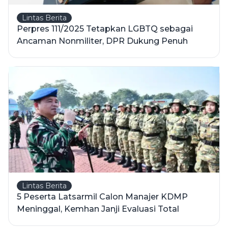
Lintas Berita
Perpres 111/2025 Tetapkan LGBTQ sebagai
Ancaman Nonmiliter, DPR Dukung Penuh
Lintas Berita
5 Peserta Latsarmil Calon Manajer KDMP
Meninggal, Kemhan Janji Evaluasi Total