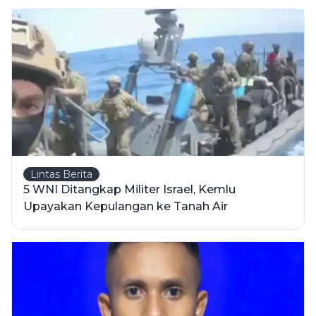
Lintas Berita
5 WNI Ditangkap Militer Israel, Kemlu
Upayakan Kepulangan ke Tanah Air