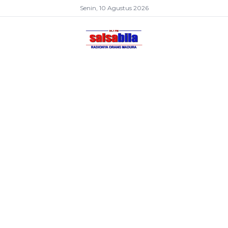
Senin, 10 Agustus 2026