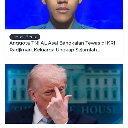
Lintas Berita
Anggota TNI AL Asal Bangkalan Tewas di KRI
Radjiman, Keluarga Ungkap Sejumlah
Kejanggalan