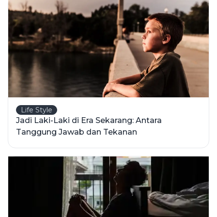
Life Style
Jadi Laki-Laki di Era Sekarang: Antara
Tanggung Jawab dan Tekanan