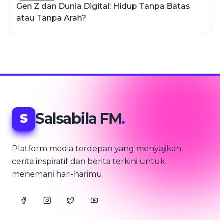
Gen Z dan Dunia Digital: Hidup Tanpa Batas
atau Tanpa Arah?
Salsabila FM
.
S
Platform media terdepan yang menyajikan
cerita inspiratif dan berita terkini untuk
menemani hari-harimu.