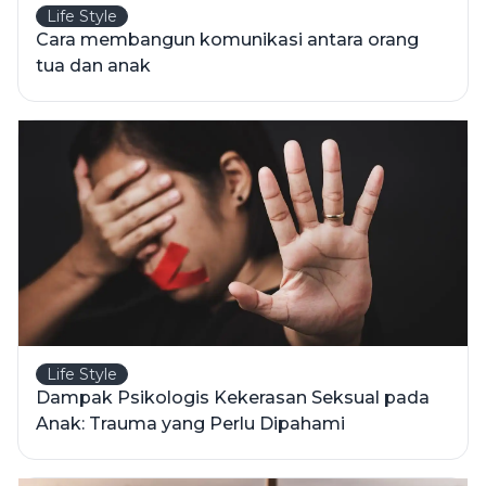
Life Style
Cara membangun komunikasi antara orang
tua dan anak
Life Style
Dampak Psikologis Kekerasan Seksual pada
Anak: Trauma yang Perlu Dipahami