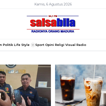
Kamis, 6 Agustus 2026
n
Politik
Life Style
Sport
Opini
Religi
Visual Radio