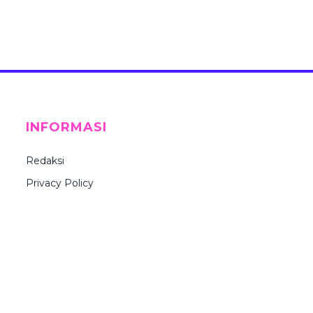
INFORMASI
Redaksi
Privacy Policy