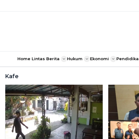
Home
Lintas Berita
Hukum
Ekonomi
Pendidika
Kafe