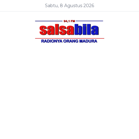
Sabtu, 8 Agustus 2026