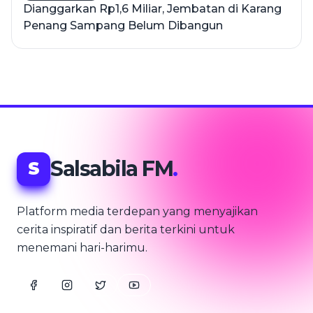
Dianggarkan Rp1,6 Miliar, Jembatan di Karang
Penang Sampang Belum Dibangun
Salsabila FM
.
S
Platform media terdepan yang menyajikan
cerita inspiratif dan berita terkini untuk
menemani hari-harimu.