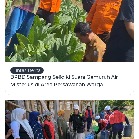
Lintas Berita
BPBD Sampang Selidiki Suara Gemuruh Air
Misterius di Area Persawahan Warga