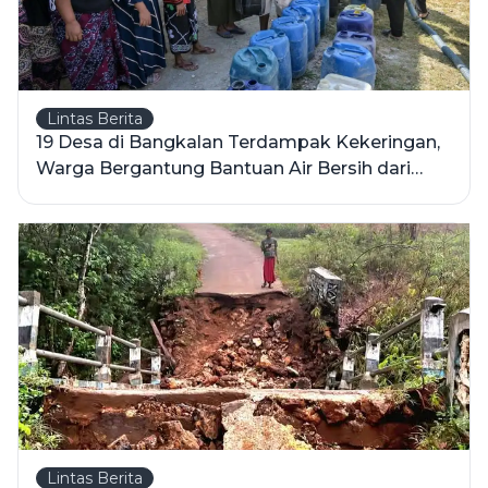
Lintas Berita
19 Desa di Bangkalan Terdampak Kekeringan,
Warga Bergantung Bantuan Air Bersih dari
Pemerintah
Lintas Berita