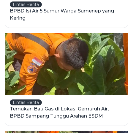
Lintas Berita
BPBD Isi Air 5 Sumur Warga Sumenep yang
Kering
Lintas Berita
Temukan Bau Gas di Lokasi Gemuruh Air,
BPBD Sampang Tunggu Arahan ESDM