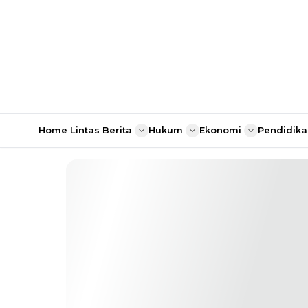
Home
Lintas Berita
Hukum
Ekonomi
Pendidika