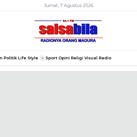
Jumat, 7 Agustus 2026
n
Politik
Life Style
Sport
Opini
Religi
Visual Radio