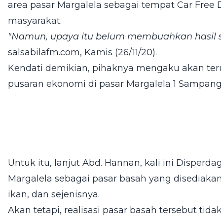
area pasar Margalela sebagai tempat Car Free
masyarakat.
"Namun, upaya itu belum membuahkan hasil si
salsabilafm.com
, Kamis (26/11/20).
Kendati demikian, pihaknya mengaku akan te
pusaran ekonomi di pasar Margalela 1 Sampang
Untuk itu, lanjut Abd. Hannan, kali ini Disper
Margalela sebagai pasar basah yang disediakan
ikan, dan sejenisnya.
Akan tetapi, realisasi pasar basah tersebut tid