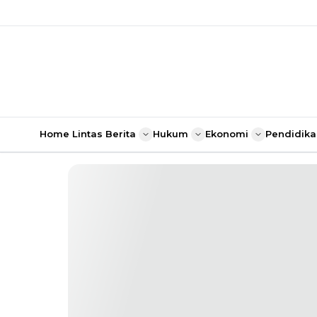
Home
Lintas Berita
Hukum
Ekonomi
Pendidika