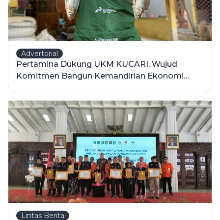
Advertorial
Pertamina Dukung UKM KUCARI, Wujud
Komitmen Bangun Kemandirian Ekonomi
Desa
Lintas Berita