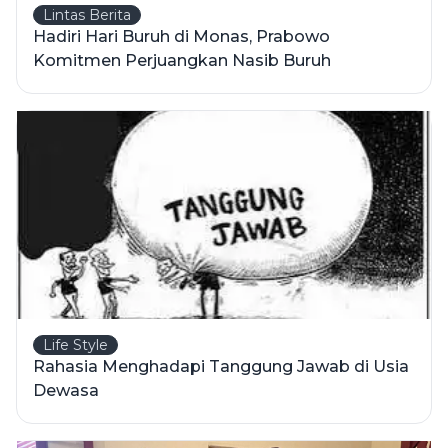
Lintas Berita
Hadiri Hari Buruh di Monas, Prabowo
Komitmen Perjuangkan Nasib Buruh
Life Style
Rahasia Menghadapi Tanggung Jawab di Usia
Dewasa