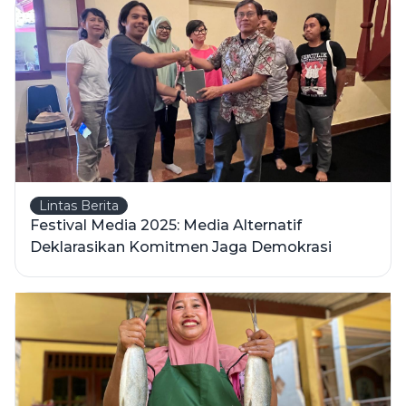
Lintas Berita
Festival Media 2025: Media Alternatif
Deklarasikan Komitmen Jaga Demokrasi