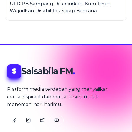
ULD PB Sampang Diluncurkan, Komitmen
Wujudkan Disabilitas Sigap Bencana
Salsabila FM
.
S
Platform media terdepan yang menyajikan
cerita inspiratif dan berita terkini untuk
menemani hari-harimu.