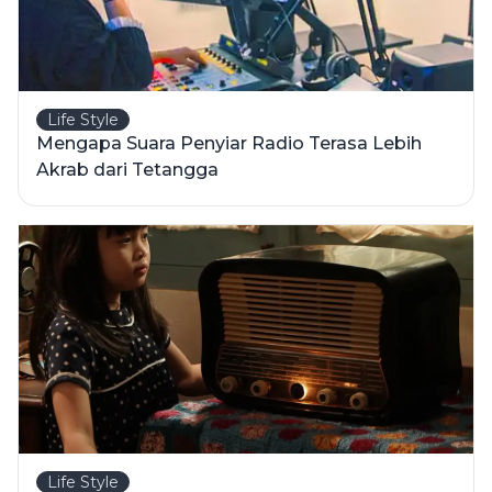
Life Style
Mengapa Suara Penyiar Radio Terasa Lebih
Akrab dari Tetangga
Life Style