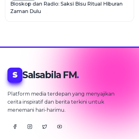
Bioskop dan Radio: Saksi Bisu Ritual Hiburan
Zaman Dulu
Salsabila FM
.
S
Platform media terdepan yang menyajikan
cerita inspiratif dan berita terkini untuk
menemani hari-harimu.