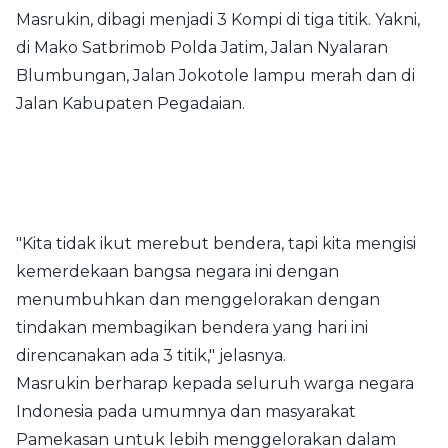
Masrukin, dibagi menjadi 3 Kompi di tiga titik. Yakni,
di Mako Satbrimob Polda Jatim, Jalan Nyalaran
Blumbungan, Jalan Jokotole lampu merah dan di
Jalan Kabupaten Pegadaian.
"Kita tidak ikut merebut bendera, tapi kita mengisi
kemerdekaan bangsa negara ini dengan
menumbuhkan dan menggelorakan dengan
tindakan membagikan bendera yang hari ini
direncanakan ada 3 titik," jelasnya.
Masrukin berharap kepada seluruh warga negara
Indonesia pada umumnya dan masyarakat
Pamekasan untuk lebih menggelorakan dalam