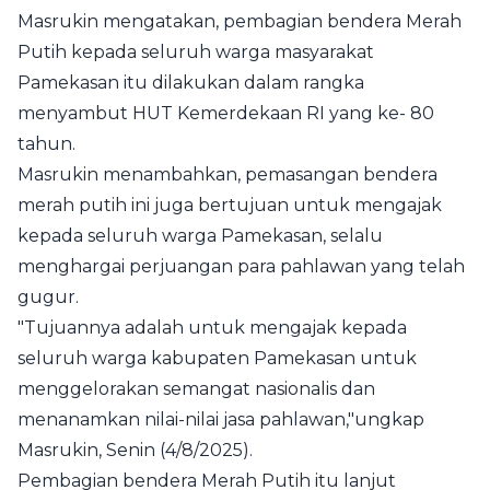
Masrukin mengatakan, pembagian bendera Merah
Putih kepada seluruh warga masyarakat
Pamekasan itu dilakukan dalam rangka
menyambut HUT Kemerdekaan RI yang ke- 80
tahun.
Masrukin menambahkan, pemasangan bendera
merah putih ini juga bertujuan untuk mengajak
kepada seluruh warga Pamekasan, selalu
menghargai perjuangan para pahlawan yang telah
gugur.
"Tujuannya adalah untuk mengajak kepada
seluruh warga kabupaten Pamekasan untuk
menggelorakan semangat nasionalis dan
menanamkan nilai-nilai jasa pahlawan,"ungkap
Masrukin, Senin (4/8/2025).
Pembagian bendera Merah Putih itu lanjut