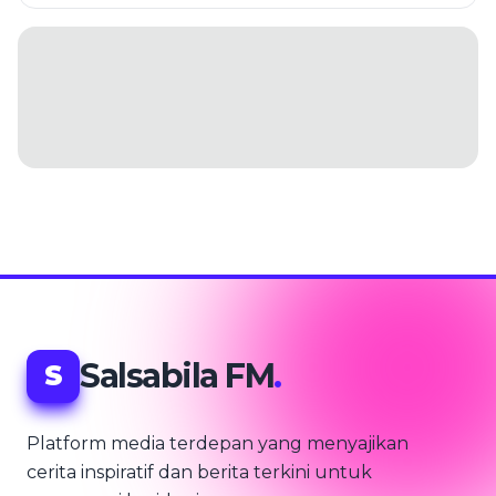
Salsabila FM
.
S
Platform media terdepan yang menyajikan
cerita inspiratif dan berita terkini untuk