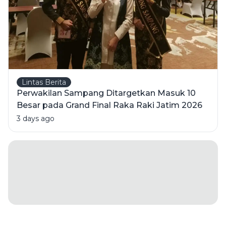
Lintas Berita
Perwakilan Sampang Ditargetkan Masuk 10
Besar pada Grand Final Raka Raki Jatim 2026
3 days ago