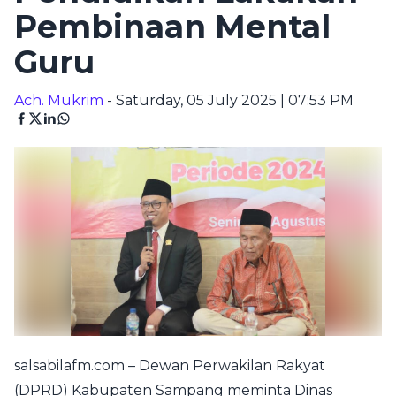
Pembinaan Mental
Guru
Ach. Mukrim
- Saturday, 05 July 2025 | 07:53 PM
salsabilafm.com – Dewan Perwakilan Rakyat
(DPRD) Kabupaten Sampang meminta Dinas