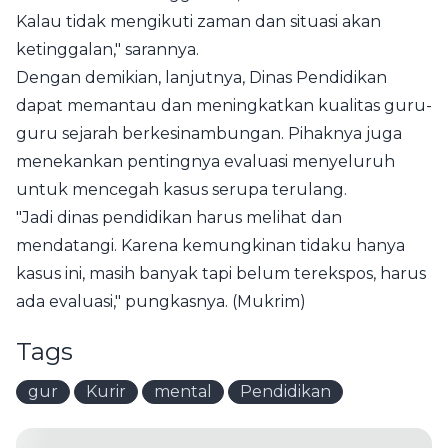
Kalau tidak mengikuti zaman dan situasi akan
ketinggalan," sarannya.
Dengan demikian, lanjutnya, Dinas Pendidikan
dapat memantau dan meningkatkan kualitas guru-
guru sejarah berkesinambungan. Pihaknya juga
menekankan pentingnya evaluasi menyeluruh
untuk mencegah kasus serupa terulang.
"Jadi dinas pendidikan harus melihat dan
mendatangi. Karena kemungkinan tidaku hanya
kasus ini, masih banyak tapi belum terekspos, harus
ada evaluasi," pungkasnya. (Mukrim)
Tags
gur
Kurir
mental
Pendidikan