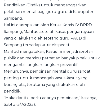
Pendidikan (Disdik) untuk menganggarkan
pelatihan mental bagi guru-guru di Kabupaten
Sampang.
Hal ini disampaikan oleh Ketua Komisi IV DPRD
Sampang, Mahfud, setelah kasus penganiayaan
yang dilakukan oleh seorang guru PAUD di
Sampang terhadap kurir ekspedisi.
Mahfud mengatakan, Kasus ini menjadi sorotan
publik dan memicu perhatian banyak pihak untuk
mengambil langkah-langkah preventif.
Menurutnya, pembinaan mental guru sangat
penting untuk mencegah kasus-kasus yang
kurang etis, terutama yang dilakukan oleh
pendidik.
"Maka dari itu perlu adanya pembinaan," katanya,
Sabtu (5/7/2025).