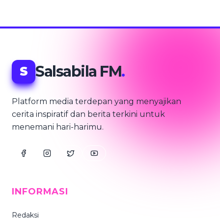
Salsabila FM
.
S
Platform media terdepan yang menyajikan
cerita inspiratif dan berita terkini untuk
menemani hari-harimu.
INFORMASI
Redaksi