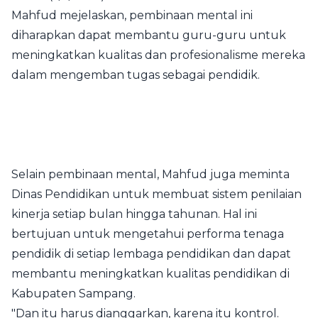
Mahfud mejelaskan, pembinaan mental ini
diharapkan dapat membantu guru-guru untuk
meningkatkan kualitas dan profesionalisme mereka
dalam mengemban tugas sebagai pendidik.
Selain pembinaan mental, Mahfud juga meminta
Dinas Pendidikan untuk membuat sistem penilaian
kinerja setiap bulan hingga tahunan. Hal ini
bertujuan untuk mengetahui performa tenaga
pendidik di setiap lembaga pendidikan dan dapat
membantu meningkatkan kualitas pendidikan di
Kabupaten Sampang.
"Dan itu harus dianggarkan, karena itu kontrol.