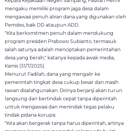
Kepala Kejaksaan Negeri Sampang, Fadilah Helmi
mengaku memiliki program jaga desa dalam
mengawasi penuh aliran dana yang digunakan oleh
Pemdes, baik DD ataupun ADD.
"Kita berkomitmen penuh dalam mendukung
program presiden Prabowo Subianto, termasuk
salah satunya adalah menciptakan pemerintahan
desa yang bersih," katanya kepada awak media,
Kamis (31/7/2025).
Menurut Fadilah, dana yang mengalir ke
pemerintah tingkat desa cukup besar dan masih
rawan disalahgunakan. Dirinya berjanji akan turun
langsung dan bertindak cepat tanpa diperintah
untuk mengawasi dan menindak tegas pelaku
tindak pidana korupsi.
"Kita akan bergerak tanpa harus diperintah, artinya