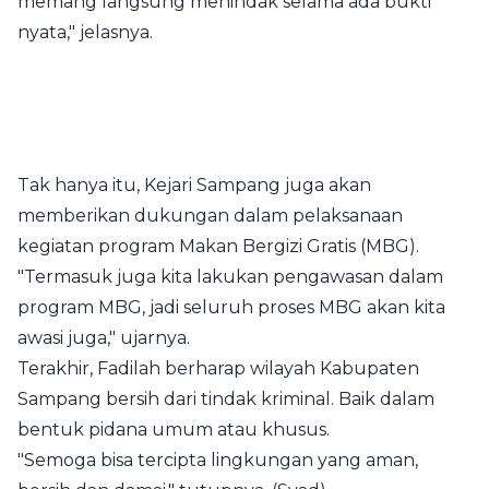
memang langsung menindak selama ada bukti
nyata," jelasnya.
Tak hanya itu, Kejari Sampang juga akan
memberikan dukungan dalam pelaksanaan
kegiatan program Makan Bergizi Gratis (MBG).
"Termasuk juga kita lakukan pengawasan dalam
program MBG, jadi seluruh proses MBG akan kita
awasi juga," ujarnya.
Terakhir, Fadilah berharap wilayah Kabupaten
Sampang bersih dari tindak kriminal. Baik dalam
bentuk pidana umum atau khusus.
"Semoga bisa tercipta lingkungan yang aman,