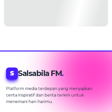
Salsabila FM
.
S
Platform media terdepan yang menyajikan
cerita inspiratif dan berita terkini untuk
menemani hari-harimu.