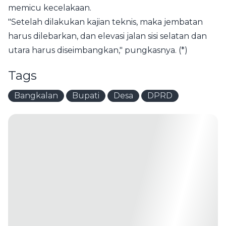
memicu kecelakaan.
"Setelah dilakukan kajian teknis, maka jembatan
harus dilebarkan, dan elevasi jalan sisi selatan dan
utara harus diseimbangkan," pungkasnya. (*)
Tags
Bangkalan
Bupati
Desa
DPRD