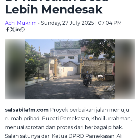
Lebih Mendesak
Ach. Mukrim
- Sunday, 27 July 2025 | 07:04 PM
salsabilafm.com
Proyek perbaikan jalan menuju
rumah pribadi Bupati Pamekasan, Kholilurrahman,
menuai sorotan dan protes dari berbagai pihak.
Salah satunya dari Ketua DPRD Pamekasan, Ali