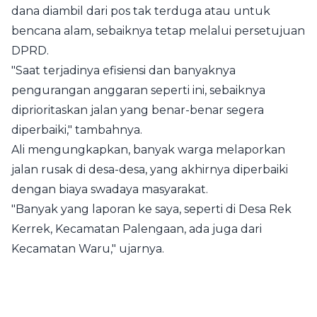
dana diambil dari pos tak terduga atau untuk
bencana alam, sebaiknya tetap melalui persetujuan
DPRD.
"Saat terjadinya efisiensi dan banyaknya
pengurangan anggaran seperti ini, sebaiknya
diprioritaskan jalan yang benar-benar segera
diperbaiki," tambahnya.
Ali mengungkapkan, banyak warga melaporkan
jalan rusak di desa-desa, yang akhirnya diperbaiki
dengan biaya swadaya masyarakat.
"Banyak yang laporan ke saya, seperti di Desa Rek
Kerrek, Kecamatan Palengaan, ada juga dari
Kecamatan Waru," ujarnya.