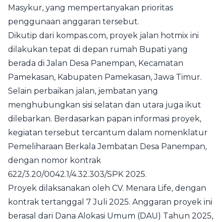
Masykur, yang mempertanyakan prioritas
penggunaan anggaran tersebut.
Dikutip dari kompas.com, proyek jalan hotmix ini
dilakukan tepat di depan rumah Bupati yang
berada di Jalan Desa Panempan, Kecamatan
Pamekasan, Kabupaten Pamekasan, Jawa Timur.
Selain perbaikan jalan, jembatan yang
menghubungkan sisi selatan dan utara juga ikut
dilebarkan. Berdasarkan papan informasi proyek,
kegiatan tersebut tercantum dalam nomenklatur
Pemeliharaan Berkala Jembatan Desa Panempan,
dengan nomor kontrak
622/3.20/0042.1/4.32.303/SPK 2025.
Proyek dilaksanakan oleh CV. Menara Life, dengan
kontrak tertanggal 7 Juli 2025. Anggaran proyek ini
berasal dari Dana Alokasi Umum (DAU) Tahun 2025,