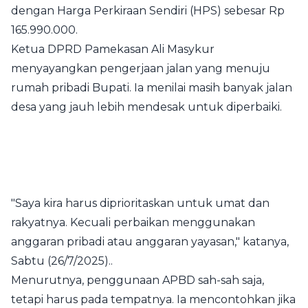
dengan Harga Perkiraan Sendiri (HPS) sebesar Rp
165.990.000.
Ketua DPRD Pamekasan Ali Masykur
menyayangkan pengerjaan jalan yang menuju
rumah pribadi Bupati. Ia menilai masih banyak jalan
desa yang jauh lebih mendesak untuk diperbaiki.
"Saya kira harus diprioritaskan untuk umat dan
rakyatnya. Kecuali perbaikan menggunakan
anggaran pribadi atau anggaran yayasan," katanya,
Sabtu (26/7/2025)..
Menurutnya, penggunaan APBD sah-sah saja,
tetapi harus pada tempatnya. Ia mencontohkan jika