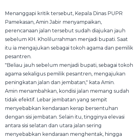
Menanggapi kritik tersebut, Kepala Dinas PUPR
Pamekasan, Amin Jabir menyampaikan,
perencanaan jalan tersebut sudah diajukan jauh
sebelum KH. Kholilurrahman menjadi bupati. Saat
itu ia mengajukan sebagai tokoh agama dan pemilik
pesantren.
"Beliau jauh sebelum menjadi bupati, sebagai tokoh
agama sekaligus pemilik pesantren, mengajukan
peningkatan jalan dan jembatan," kata Amin.
Amin menambahkan, kondisi jalan memang sudah
tidak efektif. Lebar jembatan yang sempit
menyebabkan kendaraan kerap bersentuhan
dengan sisi jembatan. Selain itu, tingginya elevasi
antara sisi selatan dan utara jalan sering
menyebabkan kendaraan menghentak, hingga