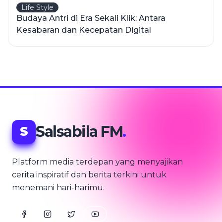
Life Style
Budaya Antri di Era Sekali Klik: Antara
Kesabaran dan Kecepatan Digital
Salsabila FM
.
S
Platform media terdepan yang menyajikan
cerita inspiratif dan berita terkini untuk
menemani hari-harimu.