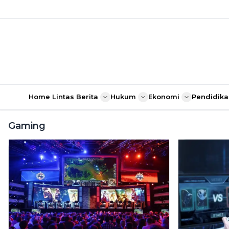
Home
Lintas Berita
Hukum
Ekonomi
Pendidika
Gaming