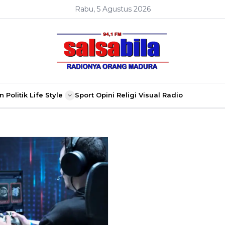
Rabu, 5 Agustus 2026
n
Politik
Life Style
Sport
Opini
Religi
Visual Radio