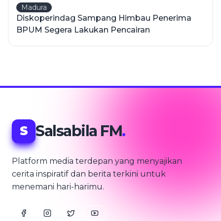
Madura
Diskoperindag Sampang Himbau Penerima
BPUM Segera Lakukan Pencairan
Salsabila FM
.
S
Platform media terdepan yang menyajikan
cerita inspiratif dan berita terkini untuk
menemani hari-harimu.