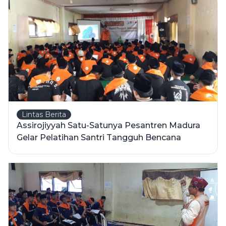
Lintas Berita
Assirojiyyah Satu-Satunya Pesantren Madura
Gelar Pelatihan Santri Tangguh Bencana