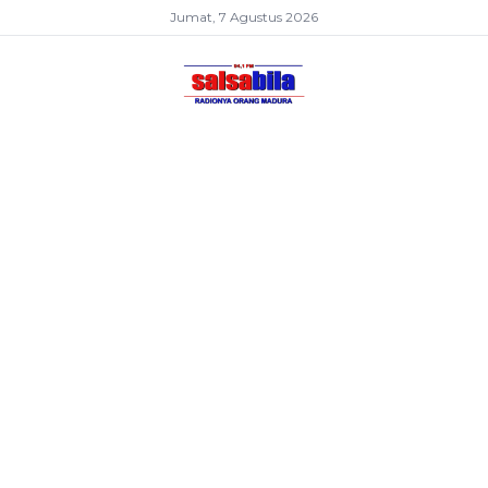
Jumat, 7 Agustus 2026