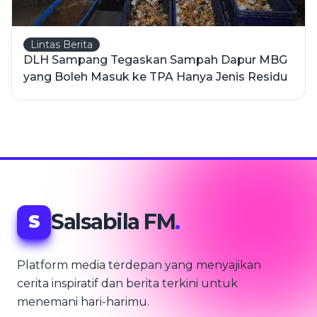
Lintas Berita
DLH Sampang Tegaskan Sampah Dapur MBG
yang Boleh Masuk ke TPA Hanya Jenis Residu
Salsabila FM
.
S
Platform media terdepan yang menyajikan
cerita inspiratif dan berita terkini untuk
menemani hari-harimu.