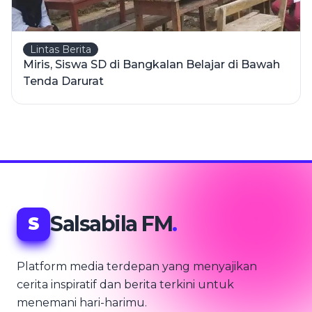
Lintas Berita
Miris, Siswa SD di Bangkalan Belajar di Bawah
Tenda Darurat
Salsabila FM
.
S
Platform media terdepan yang menyajikan
cerita inspiratif dan berita terkini untuk
menemani hari-harimu.