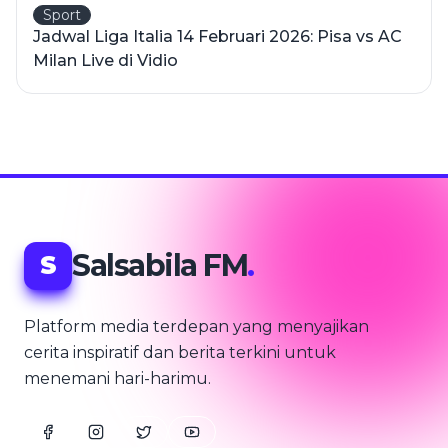
Sport
Jadwal Liga Italia 14 Februari 2026: Pisa vs AC
Milan Live di Vidio
Salsabila FM
.
S
Platform media terdepan yang menyajikan
cerita inspiratif dan berita terkini untuk
menemani hari-harimu.